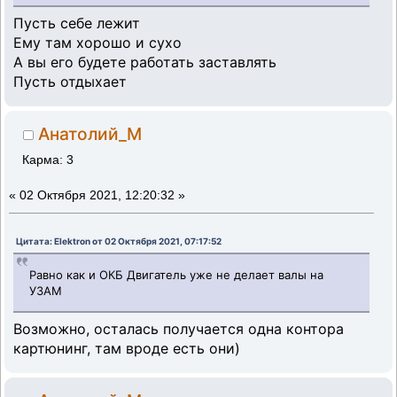
Пусть себе лежит
Ему там хорошо и сухо
А вы его будете работать заставлять
Пусть отдыхает
Анатолий_М
Карма: 3
«
02 Октября 2021, 12:20:32 »
Цитата: Elektron от 02 Октября 2021, 07:17:52
Равно как и ОКБ Двигатель уже не делает валы на
УЗАМ
Возможно, осталась получается одна контора
картюнинг, там вроде есть они)