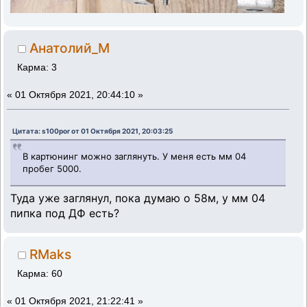
Анатолий_М
Карма: 3
«
01 Октября 2021, 20:44:10 »
Цитата: s100por от 01 Октября 2021, 20:03:25
В картюнинг можно заглянуть. У меня есть мм 04
пробег 5000.
Туда уже заглянул, пока думаю о 58м, у мм 04
пипка под ДФ есть?
RMaks
Карма: 60
«
01 Октября 2021, 21:22:41 »