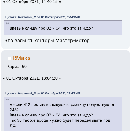
«
01 Октября 2021, 14:40:15 »
Цитата: Анатолий_М от 01 Октября 2021, 12:43:48
Впевые слишу про 02 и 04, что это за чудо?
Это валы от конторы Мастер-мотор.
RMaks
Карма: 60
«
01 Октября 2021, 18:04:20 »
Цитата: Анатолий_М от 01 Октября 2021, 12:43:48
А если 412 поставлю, какую-то разницу почувствую от
248?
Впевые слишу про 02 и 04, что это за чудо?
Так 58 так же вроде нужно будет переделывать под
ДФ.