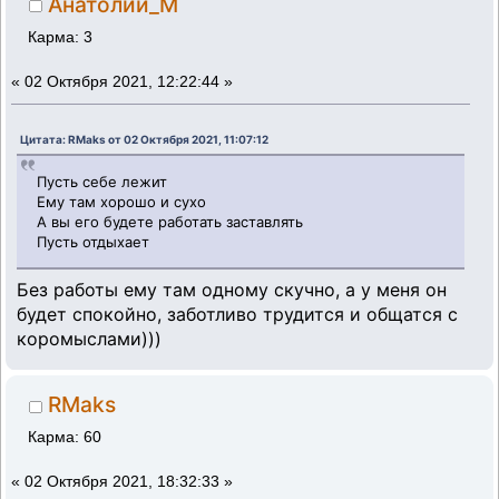
Анатолий_М
Карма: 3
«
02 Октября 2021, 12:22:44 »
Цитата: RMaks от 02 Октября 2021, 11:07:12
Пусть себе лежит
Ему там хорошо и сухо
А вы его будете работать заставлять
Пусть отдыхает
Без работы ему там одному скучно, а у меня он
будет спокойно, заботливо трудится и общатся с
коромыслами)))
RMaks
Карма: 60
«
02 Октября 2021, 18:32:33 »