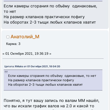
Если камеры сгорания по объёму одинаковые,
то нет
На размер клапанов практически пофигу
На оборотах 2-3 тыщи любых клапанов хватит
Анатолий_М
Карма: 3
«
01 Октября 2021, 19:36:19 »
Цитата: RMaks от 01 Октября 2021, 18:04:20
Если камеры сгорания по объёму одинаковые, то нет
На размер клапанов практически пофигу
На оборотах 2-3 тыщи любых клапанов хватит
Понятно, я тут вашу запись по валам ММ нашёл,
что вы искали график валов на 2.0 и какой то