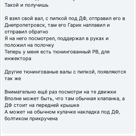
Такой и получишь
Я взял свой вал, с пипкой под ДФ, отправил его в
Днепропетровск, там его Гарик наплавил и
отправил обратно
Я на него посмотрел, поддержал в руках и
положил на полочку
Теперь у меня есть тюнингованный РВ, для
инжектора
Другие тюнингованые валы с пипкой, появляются
так же
Внимательно ещё раз посмотри на те движки
Вполне может быть, что там обычная клапанка, а
ДФ стоит на передней крышке
А может на обычном кулачке накладка под ДФ,
болтиком прикручена