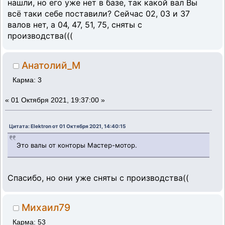
нашли, но его уже нет в базе, так какой вал Вы
всё таки себе поставили? Сейчас 02, 03 и 37
валов нет, а 04, 47, 51, 75, сняты с
производства(((
Анатолий_М
Карма: 3
«
01 Октября 2021, 19:37:00 »
Цитата: Elektron от 01 Октября 2021, 14:40:15
Это валы от конторы Мастер-мотор.
Спасибо, но они уже сняты с производства((
Михаил79
Карма: 53