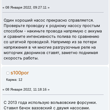
«
08 Января 2022, 09:27:11 »
Один хороший насос прекрасно справляется.
Проверьте проводку к родному насосу простым
способом - накиньте провода напрямую с аккума
и сравните интенсивность полива по сравнению
со штатной проводкой. Например из за потери
напряжения в чя многие разгрузочные реле на
моторчик дворников ставят, заметно поднимая
скорость работы.
s100por
Карма: 12
«
08 Января 2022, 11:18:16 »
С 2013 года использую вольвовские форсунки.
Ставил бачок вазовский с двумя насосами.