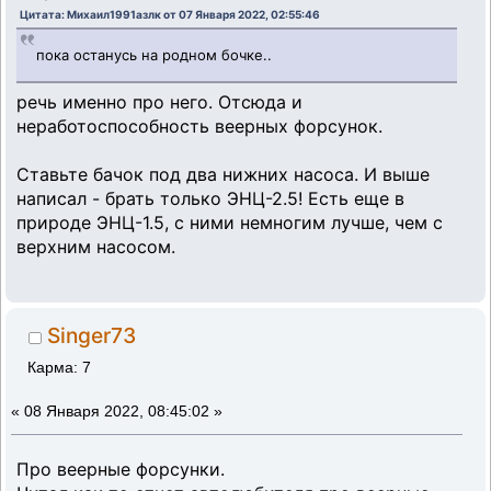
Цитата: Михаил1991азлк от 07 Января 2022, 02:55:46
пока останусь на родном бочке..
речь именно про него. Отсюда и
неработоспособность веерных форсунок.
Ставьте бачок под два нижних насоса. И выше
написал - брать только ЭНЦ-2.5! Есть еще в
природе ЭНЦ-1.5, с ними немногим лучше, чем с
верхним насосом.
Singer73
Карма: 7
«
08 Января 2022, 08:45:02 »
Про веерные форсунки.