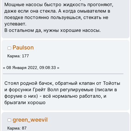
Мощные насосы быстро жидкость прогоняют,
даже если она стекла. А когда омывателем в
поездке постоянно пользуешься, стекать не
успевает.
В остальном да, нужны хорошие насосы.
Paulson
Карма: 177
«
08 Января 2022, 09:08:33 »
Стоял родной бачок, обратный клапан от Тойоты
и форсунки Грейт Волл регулируемые (писали в
форуме о них) - всё нормально работало, и
брызгали хорошо
green_weevil
Карма: 87