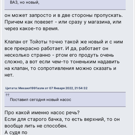
ВАЗ, но новый,
он может запросто и в две стороны пропускать.
Причем как повезет - или сразу у магазина, или
через какое-то время.
Клапан от Тойоты точно такой же новый и с ним
все прекрасно работает. И да, работает он
несколько странно - ртом его продуть очень
сложно, а вот если чем-то тоненьким надавить
на клапан, то сопротивления можно сказать и
нет.
Цитата: Михаил1991азлк от 07 Января 2022, 21:54:32
Поставил сегодня новый насос
Про какой именно насос речь?
Если для старого бачка, то есть верхний, то он
вообще лить не способен.
А судя по