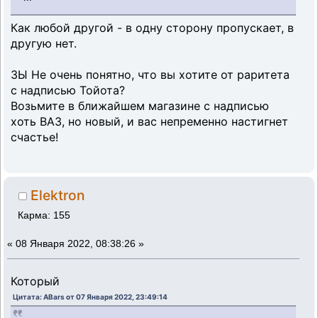
Как любой другой - в одну сторону пропускает, в
другую нет.
ЗЫ Не очень понятно, что вы хотите от раритета
с надписью Тойота?
Возьмите в ближайшем магазине с надписью
хоть ВАЗ, но новый, и вас непременно настигнет
счастье!
Elektron
Карма: 155
«
08 Января 2022, 08:38:26 »
Который
Цитата: ABars от 07 Января 2022, 23:49:14