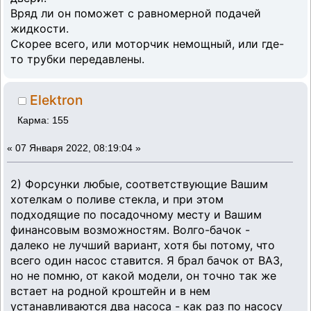
Вряд ли он поможет с равномерной подачей
жидкости.
Скорее всего, или моторчик немощный, или где-
то трубки передавлены.
Elektron
Карма: 155
«
07 Января 2022, 08:19:04 »
2) Форсунки любые, соответствующие Вашим
хотелкам о поливе стекла, и при этом
подходящие по посадочному месту и Вашим
финансовым возможностям. Волго-бачок -
далеко не лучший вариант, хотя бы потому, что
всего один насос ставится. Я брал бачок от ВАЗ,
но не помню, от какой модели, он точно так же
встает на родной кроштейн и в нем
устанавливаются два насоса - как раз по насосу