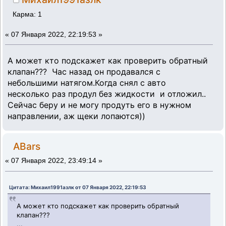
Карма: 1
«
07 Января 2022, 22:19:53 »
А может кто подскажет как проверить обратный
клапан??? Час назад он продавался с
небольшими натягом.Когда снял с авто
несколько раз продул без жидкости и отложил..
Сейчас беру и не могу продуть его в нужном
направлении, аж щеки лопаются))
ABars
«
07 Января 2022, 23:49:14 »
Цитата: Михаил1991азлк от 07 Января 2022, 22:19:53
А может кто подскажет как проверить обратный
клапан???
...