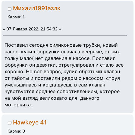
Михаил1991азлк
Карма: 1
«
07 Января 2022, 21:54:32 »
Поставил сегодня силиконовые трубки, новый
насос, купил форсунки сначала веерные, от них
толку мало( нет давления в насосе. Поставил
форсунки он девятки, отрегулировал и стало все
хорошо. Но вот вопрос, купил обратный клапан
от тайоты и поставили рядом с насосом, струя
уменьшилась и когда дуешь в сам клапан
чувствуется среднее сопротивлением, которое
на мой взгляд великовато для данного
моторчика..
Hawkeye 41
Карма: 0