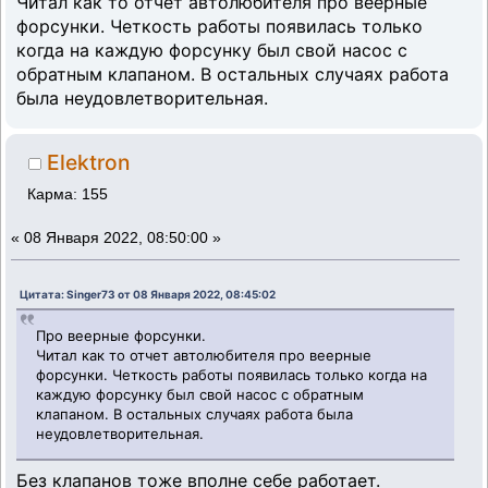
Читал как то отчет автолюбителя про веерные
форсунки. Четкость работы появилась только
когда на каждую форсунку был свой насос с
обратным клапаном. В остальных случаях работа
была неудовлетворительная.
Elektron
Карма: 155
«
08 Января 2022, 08:50:00 »
Цитата: Singer73 от 08 Января 2022, 08:45:02
Про веерные форсунки.
Читал как то отчет автолюбителя про веерные
форсунки. Четкость работы появилась только когда на
каждую форсунку был свой насос с обратным
клапаном. В остальных случаях работа была
неудовлетворительная.
Без клапанов тоже вполне себе работает.