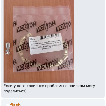
Если у кого такие же проблемы с поиском могу
поделиться)
flash