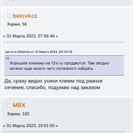
belovkcc
Карма: 56
«
31 Марта 2023, 07:06:46 »
Цитата: Elektron от 31 Марта 2023, 06:33:16
Хорошие клеммы на 12vi.ru продаются. Там заодно
можно еще много чего полезного набрать.
Да, сразу видно усики клемм под разное
сечение, спасибо, подумаю над заказом
MBX
Карма: 102
«
31 Марта 2023, 19:01:50 »