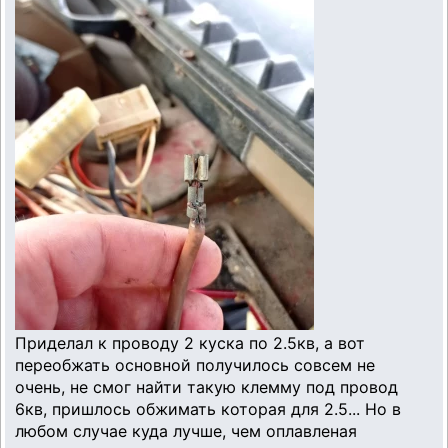
Приделал к проводу 2 куска по 2.5кв, а вот
переобжать основной получилось совсем не
очень, не смог найти такую клемму под провод
6кв, пришлось обжимать которая для 2.5... Но в
любом случае куда лучше, чем оплавленая