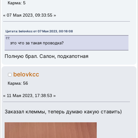
Карма: 5
«
07 Мая 2023, 09:33:55 »
Цитата: belovkcc от 07 Мая 2023, 00:16:08
это что за такая проводка?
Полную брал. Салон, подкапотная
belovkcc
Карма: 56
«
11 Мая 2023, 17:38:53 »
Заказал клеммы, теперь думаю какую ставить)