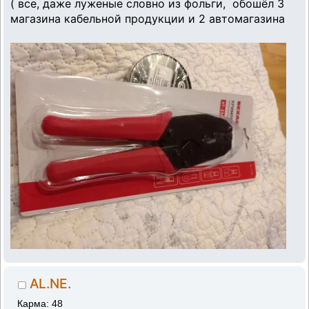
( все, даже луженые словно из фольги, обошёл 3
магазина кабельной продукции и 2 автомагазина
AL.NE.
Карма: 48