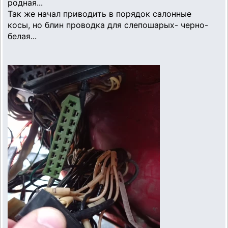
родная...
Так же начал приводить в порядок салонные
косы, но блин проводка для слепошарых- черно-
белая...