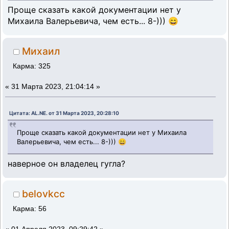
Проще сказать какой документации нет у
Михаила Валерьевича, чем есть... 8-))) 😄
Михаил
Карма: 325
«
31 Марта 2023, 21:04:14 »
Цитата: AL.NE. от 31 Марта 2023, 20:28:10
Проще сказать какой документации нет у Михаила
Валерьевича, чем есть... 8-))) 😄
наверное он владелец гугла?
belovkcc
Карма: 56