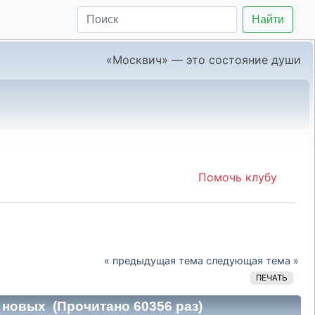
Найти
«Москвич» — это состояние души
Помочь клубу
« предыдущая тема
следующая тема »
ПЕЧАТЬ
 новых (Прочитано 60356 раз)