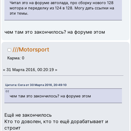
Читал это на форуме автолада, про сборку нового 128
мотора и переделку из 124 в 128. Могу дать ссылки на
эти темы.
чем там это закончилось? на форуме этом
///Motorsport
Карма: 0
«
31 Марта 2016, 00:20:19 »
Цитата: Сега от 30 Марта 2016, 20:49:10
чем там это закончилось? на форуме этом
Ещё не закончилось
Кто то доволен, кто то ещё дорабатывает и
строит