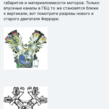
габаритов и материалоемкости моторов. Только
впускные каналы в ГБЦ то же становятся ближе
к вертикали, вот помотрите разрезы нового и
старого двигателя Феррари.