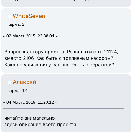
WhiteSeven
Карма: 2
«
02 Марта 2015, 23:38:04 »
Вопрос к автору проекта. Решил втыкать 21124,
вместо 2106. Как быть с топливным насосом?
Какая реализация у вас, как быть с обраткой?
Алекскй
Карма: 12
«
04 Марта 2015, 11:20:12 »
читайте внимательно
здесь описание всего проекта