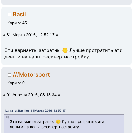
Basil
Карма: 45
«
31 Марта 2016, 12:52:17 »
Эти варианты затратны 😕 Лучше протратить эти
деньги на валы-ресивер-настройку.
///Motorsport
Карма: 0
«
01 Апреля 2016, 03:13:34 »
Цитата: Basil от 31 Марта 2016, 12:52:17
Эти варианты затратны 😕 Лучше протратить эти
деньги на валы-ресивер-настройку.