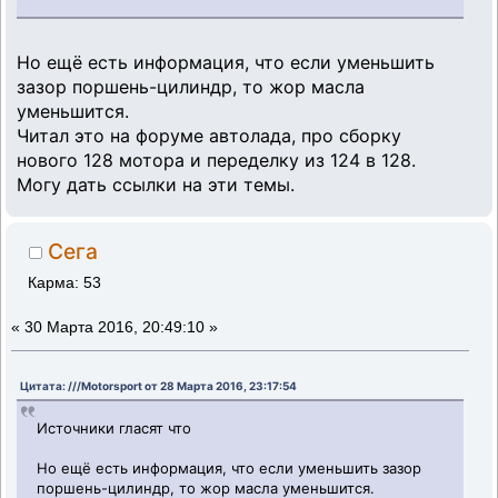
Но ещё есть информация, что если уменьшить
зазор поршень-цилиндр, то жор масла
уменьшится.
Читал это на форуме автолада, про сборку
нового 128 мотора и переделку из 124 в 128.
Могу дать ссылки на эти темы.
Сега
Карма: 53
«
30 Марта 2016, 20:49:10 »
Цитата: ///Motorsport от 28 Марта 2016, 23:17:54
Источники гласят что
Но ещё есть информация, что если уменьшить зазор
поршень-цилиндр, то жор масла уменьшится.