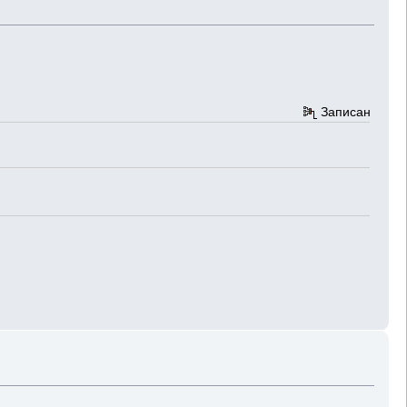
Записан