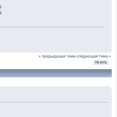
)
)
« предыдущая тема
следующая тема »
ПЕЧАТЬ