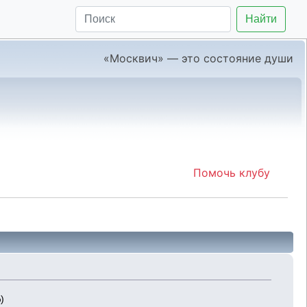
Найти
«Москвич» — это состояние души
Помочь клубу
)