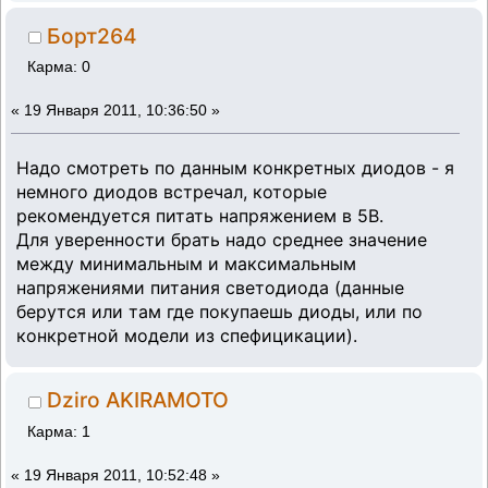
Борт264
Карма: 0
«
19 Января 2011, 10:36:50 »
Надо смотреть по данным конкретных диодов - я
немного диодов встречал, которые
рекомендуется питать напряжением в 5В.
Для уверенности брать надо среднее значение
между минимальным и максимальным
напряжениями питания светодиода (данные
берутся или там где покупаешь диоды, или по
конкретной модели из спефицикации).
Dziro AKIRAMOTO
Карма: 1
«
19 Января 2011, 10:52:48 »