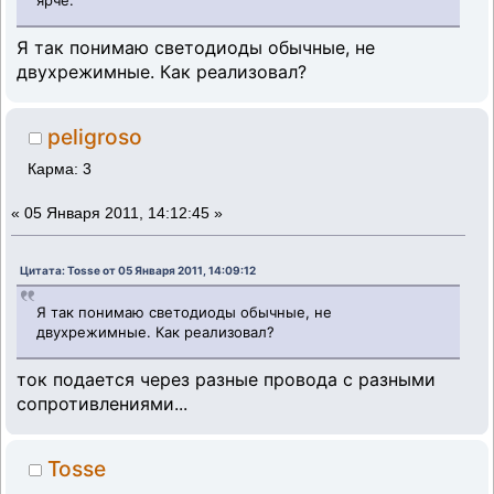
Я так понимаю светодиоды обычные, не
двухрежимные. Как реализовал?
peligroso
Карма: 3
«
05 Января 2011, 14:12:45 »
Цитата: Tosse от 05 Января 2011, 14:09:12
Я так понимаю светодиоды обычные, не
двухрежимные. Как реализовал?
ток подается через разные провода с разными
сопротивлениями...
Tosse