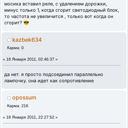
мосика вставил реле, с удалением дорожки,
минус только 1, когда сгорит светодиодный блок,
то частота не увеличится , только вот когда он
сгорит? 😎
kazbek634
Карма: 0
«
18 Января 2011, 02:46:37 »
да нет. я просто подсоединил параллельно
лампочку. она идет как сопротивление
opossum
Карма: 216
«
18 Января 2011, 22:27:52 »