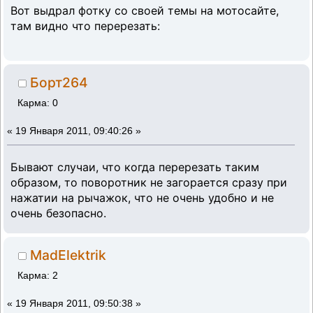
Вот выдрал фотку со своей темы на мотосайте,
там видно что перерезать:
Борт264
Карма: 0
«
19 Января 2011, 09:40:26 »
Бывают случаи, что когда перерезать таким
образом, то поворотник не загорается сразу при
нажатии на рычажок, что не очень удобно и не
очень безопасно.
MadElektrik
Карма: 2
«
19 Января 2011, 09:50:38 »