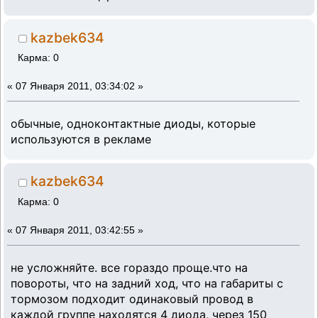
kazbek634
Карма: 0
«
07 Января 2011, 03:34:02 »
обычные, одноконтактные диоды, которые
используются в рекламе
kazbek634
Карма: 0
«
07 Января 2011, 03:42:55 »
не усложняйте. все гораздо проще.что на
повороты, что на задний ход, что на габариты с
тормозом подходит одинаковый провод в
каждой группе находятся 4 диода, через 150