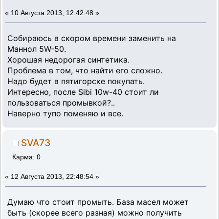
«
10 Августа 2013, 12:42:48 »
Собираюсь в скором времени заменить на
Маннол 5W-50.
Хорошая недорогая синтетика.
Проблема в том, что найти его сложно.
Надо будет в пятигорске покупать.
Интересно, после Sibi 10w-40 стоит ли
пользоваться промывкой?..
Наверно тупо поменяю и все.
SVA73
Карма: 0
«
12 Августа 2013, 22:48:54 »
Думаю что стоит промыть. База масел может
быть (скорее всего разная) можно получить