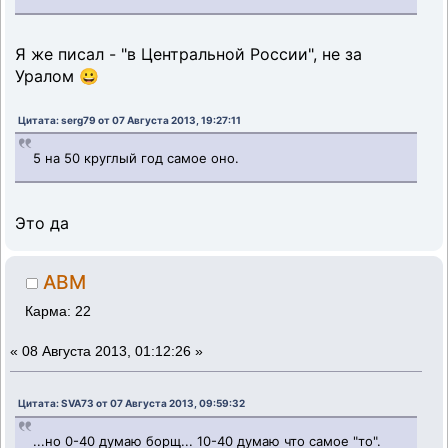
Я же писал - "в Центральной России", не за
Уралом 😀
Цитата: serg79 от 07 Августа 2013, 19:27:11
5 на 50 круглый год самое оно.
Это да
ABM
Карма: 22
«
08 Августа 2013, 01:12:26 »
Цитата: SVA73 от 07 Августа 2013, 09:59:32
...но 0-40 думаю борщ... 10-40 думаю что самое "то".