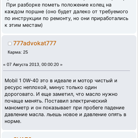
При разборке пометь положение колец на
каждом поршне (оно будет далеко от требуемого
по инструкции по ремонту, но они приработались
к этим местам)
777advokat777
Карма: 25
«
07 Августа 2013, 00:00:20 »
Mobil 1 0W-40 это в идеале и мотор чистый и
ресурс неплохой, минус только один
дороговато. И еще заметил, что масло нужно
почаще менять. Поставил электрический
манометр и он показывает при пробеге падение
давление масла. льешь новое и давление опять в
норме.