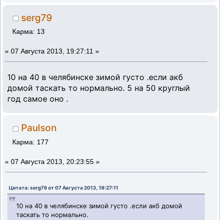
serg79
Карма: 13
«
07 Августа 2013, 19:27:11 »
10 на 40 в челябинске зимой густо .если акб
домой таскать то нормально. 5 на 50 круглый
год самое оно .
Paulson
Карма: 177
«
07 Августа 2013, 20:23:55 »
Цитата: serg79 от 07 Августа 2013, 19:27:11
10 на 40 в челябинске зимой густо .если акб домой
таскать то нормально.