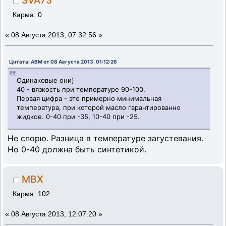
SVA73
Карма: 0
«
08 Августа 2013, 07:32:56 »
Цитата: ABM от 08 Августа 2013, 01:12:26
Одинаковые они)
40 - вязкость при температуре 90-100.
Первая цифра - это примерно минимальная
температура, при которой масло гарантированно
жидкое. 0-40 при -35, 10-40 при -25.
Не спорю. Разница в температуре загустевания.
Но 0-40 должна быть синтетикой.
MBX
Карма: 102
«
08 Августа 2013, 12:07:20 »