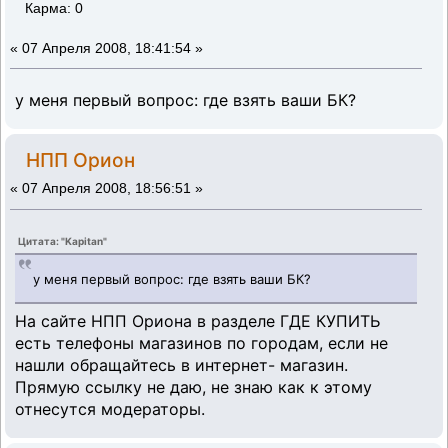
Карма: 0
«
07 Апреля 2008, 18:41:54 »
у меня первый вопрос: где взять ваши БК?
НПП Орион
«
07 Апреля 2008, 18:56:51 »
Цитата: "Kapitan"
у меня первый вопрос: где взять ваши БК?
На сайте НПП Ориона в разделе ГДЕ КУПИТЬ
есть телефоны магазинов по городам, если не
нашли обращайтесь в интернет- магазин.
Прямую ссылку не даю, не знаю как к этому
отнесутся модераторы.