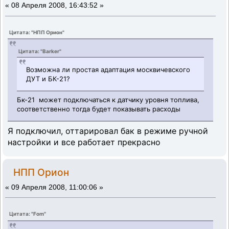
«
08 Апреля 2008, 16:43:52 »
Цитата: "НПП Орион"
Цитата: "Barker"
Возможна ли простая адаптация москвичевского
ДУТ и БК-21?
Бк-21 может подключаться к датчику уровня топлива,
соответственно тогда будет показывать расходы
Я подключил, оттарировал бак в режиме ручной
настройки и все работает прекрасно
НПП Орион
«
09 Апреля 2008, 11:00:06 »
Цитата: "Fom"