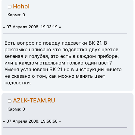
Hohol
Карма: 0
«
07 Апреля 2008, 19:03:19 »
Есть вопрос по поводу подсветки БК 21. В
рекламке написано что подсветка двух цветов
зеленая и голубая, это есть в каждом приборе,
или в каждом отдельном только один цвет?
Уменя установлен БК 21 но в инструкции ничего
не сказано о том, как можно менять цвет
подсветки.
AZLK-TEAM.RU
Карма: 0
«
07 Апреля 2008, 19:58:58 »