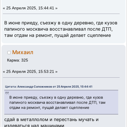
«
25 Апреля 2025, 15:44:41 »
В июне приеду, съезжу в одну деревню, где кузов
папиного москвича восстанавливал после ДТП,
там отдам на ремонт, пущай делает сцепление
Михаил
Карма: 325
«
25 Апреля 2025, 15:53:21 »
Цитата: Александр Сапожников от 25 Апреля 2025, 15:44:41
В июне приеду, съезжу в одну деревню, где кузов
папиного москвича восстанавливал после ДТП, там
отдам на ремонт, пущай делает сцепление
сдай в металлолом и перестань мучать и
издеваться над машинами