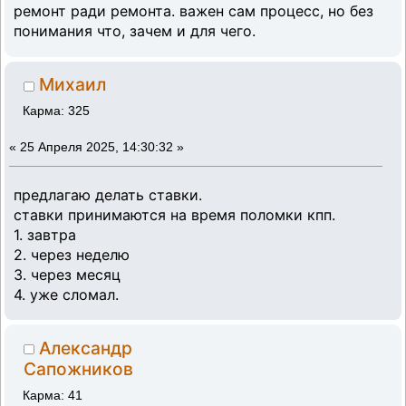
ремонт ради ремонта. важен сам процесс, но без
понимания что, зачем и для чего.
Михаил
Карма: 325
«
25 Апреля 2025, 14:30:32 »
предлагаю делать ставки.
ставки принимаются на время поломки кпп.
1. завтра
2. через неделю
3. через месяц
4. уже сломал.
Александр
Сапожников
Карма: 41