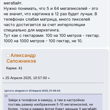
мегабайт.
Нужно понимать, что 5 и 64 мегапикселей - это
не значит, что картинка в 12 раз будет лучше. В
телефонах слабая матрица, много пикселей
часто достигается за счет интерполяции
специально для маркетинга.
Тут как с гектарами. 100 на 100 метров - гектар.
1000 на 1000 метров - 100 гектар, не 10.
Александр
Сапожников
Карма: 41
«
25 Апреля 2025, 10:57:00 »
Цитата: dvigatel от 25 Апреля 2025, 01:49:44
Зайди в телефоне в камеру, а там в настройках
поставь размер изображения 5-10 мегапикселей, не
более, тогда и размер фотки будет меньше 5 мегабайт.