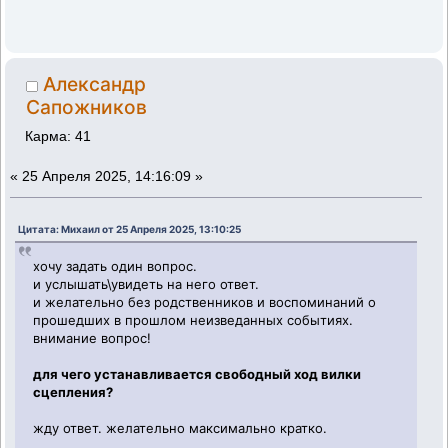
Александр
Сапожников
Карма: 41
«
25 Апреля 2025, 14:16:09 »
Цитата: Михаил от 25 Апреля 2025, 13:10:25
хочу задать один вопрос.
и услышать\увидеть на него ответ.
и желательно без родственников и воспоминаний о
прошедших в прошлом неизведанных событиях.
внимание вопрос!
для чего устанавливается свободный ход вилки
сцепления?
жду ответ. желательно максимально кратко.