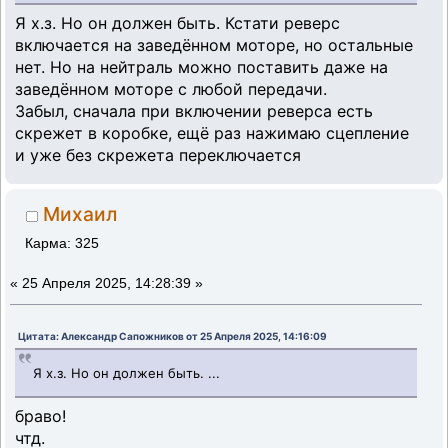
Я х.з. Но он должен быть. Кстати реверс
включается на заведённом моторе, но остальные
нет. Но на нейтраль можно поставить даже на
заведённом моторе с любой передачи.
Забыл, сначала при включении реверса есть
скрежет в коробке, ещё раз нажимаю сцепление
и уже без скрежета переключается
Михаил
Карма: 325
«
25 Апреля 2025, 14:28:39 »
Цитата: Александр Сапожников от 25 Апреля 2025, 14:16:09
Я х.з. Но он должен быть. ...
браво!
чтд.