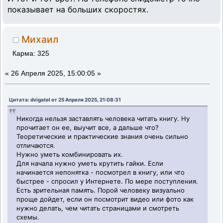
показывает на больших скоростях.
Михаил
Карма: 325
«
26 Апреля 2025, 15:00:05 »
Цитата: dvigatel от 25 Апреля 2025, 21:08:31
Никогда нельзя заставлять человека читать книгу. Ну
прочитает он ее, выучит все, а дальше что?
Теоретические и практические знания очень сильно
отличаются.
Нужно уметь комбинировать их.
Для начала нужно уметь крутить гайки. Если
начинается непонятка - посмотрел в книгу, или что
быстрее - спросил у Интернете. По мере поступления.
Есть зрительная память. Порой человеку визуально
проще дойдет, если он посмотрит видео или фото как
нужно делать, чем читать страницами и смотреть
схемы.