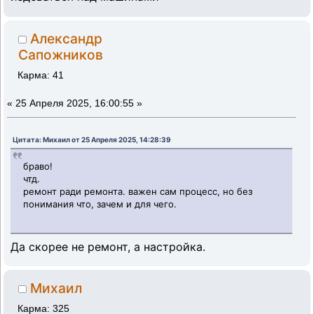
Александр
Сапожников
Карма: 41
«
25 Апреля 2025, 16:00:55 »
Цитата: Михаил от 25 Апреля 2025, 14:28:39
браво!
чтд.
ремонт ради ремонта. важен сам процесс, но без
понимания что, зачем и для чего.
Да скорее не ремонт, а настройка.
Михаил
Карма: 325