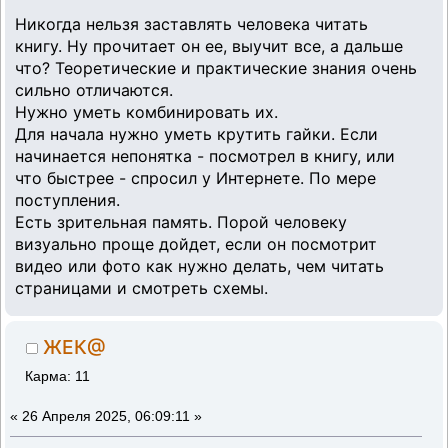
Никогда нельзя заставлять человека читать
книгу. Ну прочитает он ее, выучит все, а дальше
что? Теоретические и практические знания очень
сильно отличаются.
Нужно уметь комбинировать их.
Для начала нужно уметь крутить гайки. Если
начинается непонятка - посмотрел в книгу, или
что быстрее - спросил у Интернете. По мере
поступления.
Есть зрительная память. Порой человеку
визуально проще дойдет, если он посмотрит
видео или фото как нужно делать, чем читать
страницами и смотреть схемы.
ЖЕК@
Карма: 11
«
26 Апреля 2025, 06:09:11 »