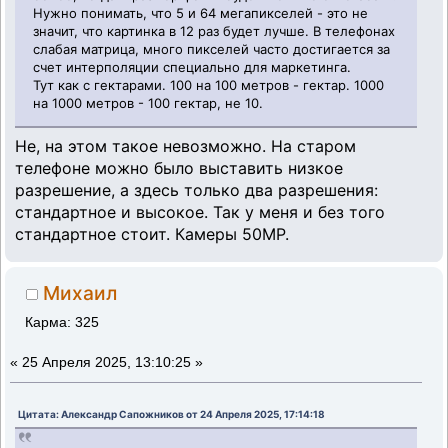
Нужно понимать, что 5 и 64 мегапикселей - это не
значит, что картинка в 12 раз будет лучше. В телефонах
слабая матрица, много пикселей часто достигается за
счет интерполяции специально для маркетинга.
Тут как с гектарами. 100 на 100 метров - гектар. 1000
на 1000 метров - 100 гектар, не 10.
Не, на этом такое невозможно. На старом
телефоне можно было выставить низкое
разрешение, а здесь только два разрешения:
стандартное и высокое. Так у меня и без того
стандартное стоит. Камеры 50МР.
Михаил
Карма: 325
«
25 Апреля 2025, 13:10:25 »
Цитата: Александр Сапожников от 24 Апреля 2025, 17:14:18