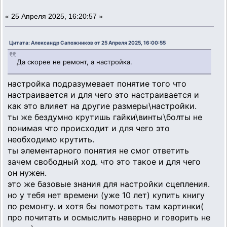
«
25 Апреля 2025, 16:20:57 »
Цитата: Александр Сапожников от 25 Апреля 2025, 16:00:55
Да скорее не ремонт, а настройка.
настройка подразумевает понятие того что
настраивается и для чего это настраивается и
как это влияет на другие размеры\настройки.
ты же бездумно крутишь гайки\винты\болты не
понимая что происходит и для чего это
необходимо крутить.
ты элементарного понятия не смог ответить
зачем свободный ход. что это такое и для чего
он нужен.
это же базовые знания для настройки сцепления.
но у тебя нет времени (уже 10 лет) купить книгу
по ремонту. и хотя бы помотреть там картинки(
про почитать и осмыслить наверно и говорить не