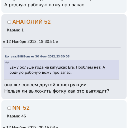
А родную рабочую вожу про запас.
АНАТОЛИЙ 52
Карма: 1
«
12 Ноября 2012, 19:30:51 »
Цитата: Billi Bons от 30 Июля 2012, 23:30:05
Езжу больше года на катушках Era. Проблем нет. А
родную рабочую вожу про запас.
она же совсем другой конструкции.
Нельзя ли выложить фотку как это выглядит?
NN_52
Карма: 46
«
12 Ноября 2012, 20:15:08 »