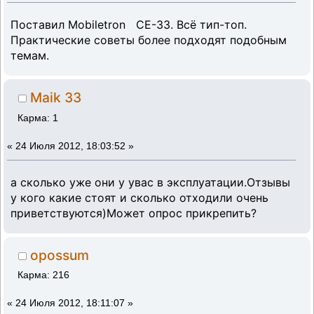
Поставил Mobiletron CE-33. Всё тип-топ.
Практические советы более подходят подобным
темам.
Maik 33
Карма: 1
«
24 Июля 2012, 18:03:52 »
а сколько уже они у увас в эксплуатации.Отзывы
у кого какие стоят и сколько отходили очень
приветствуются)Может опрос прикрепить?
opossum
Карма: 216
«
24 Июля 2012, 18:11:07 »