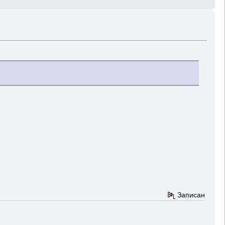
Записан