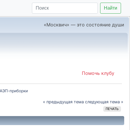
Найти
«Москвич» — это состояние души
Помочь клубу
 АЭП-приборки
« предыдущая тема
следующая тема »
ПЕЧАТЬ