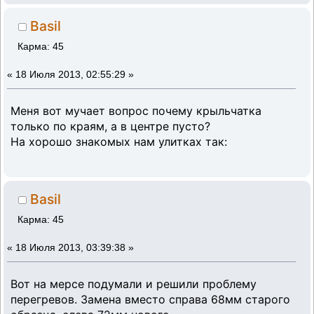
Basil
Карма: 45
«
18 Июля 2013, 02:55:29 »
Меня вот мучает вопрос почему крыльчатка
только по краям, а в центре пусто?
На хорошо знакомых нам улитках так:
Basil
Карма: 45
«
18 Июля 2013, 03:39:38 »
Вот на мерсе подумали и решили проблему
перегревов. Замена вместо справа 68мм старого