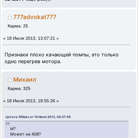
777advokat777
Карма: 25
«
18 Июля 2013, 13:07:21 »
Признаки плохо качающей помпы, это только
одно перегрев мотора.
Михаил
Карма: 325
«
18 Июля 2013, 18:55:26 »
Цитата: RMaks от 18 Июля 2013, 09:27:49
Ы?
Может на 408?