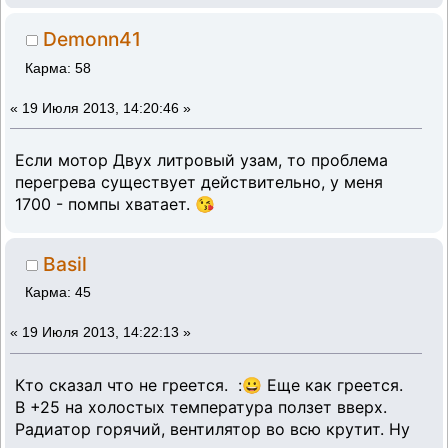
Demonn41
Карма: 58
«
19 Июля 2013, 14:20:46 »
Если мотор Двух литровый узам, то проблема
перегрева существует действительно, у меня
1700 - помпы хватает. 😘
Basil
Карма: 45
«
19 Июля 2013, 14:22:13 »
Кто сказал что не греется. :😀 Еще как греется.
В +25 на холостых температура ползет вверх.
Радиатор горячий, вентилятор во всю крутит. Ну