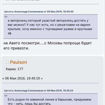
Цитата: Александр Сапожников от 06 Мая 2016, 19:05:40
а запорожец который ушастый запорожец достать у
вас можно? У нас тут есть, но с решетками на задних
крыльях, хочу именно с торчащими ушами и круглыми
зф.
на Авито посмотри.....с Москвы попроще будет
его привезти.
Paulson
Карма: 177
«
06 Мая 2016, 19:49:19 »
Цитата: Александр Сапожников от 06 Мая 2016, 19:25:24
Есть родня по маминой линии в Харькове, придумаем
что - нить, лишь бы достать.