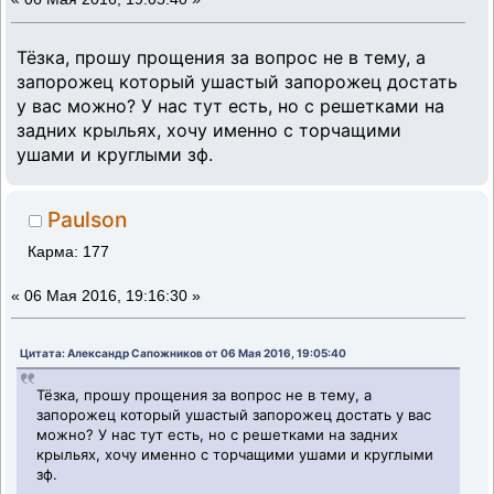
Тёзка, прошу прощения за вопрос не в тему, а
запорожец который ушастый запорожец достать
у вас можно? У нас тут есть, но с решетками на
задних крыльях, хочу именно с торчащими
ушами и круглыми зф.
Paulson
Карма: 177
«
06 Мая 2016, 19:16:30 »
Цитата: Александр Сапожников от 06 Мая 2016, 19:05:40
Тёзка, прошу прощения за вопрос не в тему, а
запорожец который ушастый запорожец достать у вас
можно? У нас тут есть, но с решетками на задних
крыльях, хочу именно с торчащими ушами и круглыми
зф.