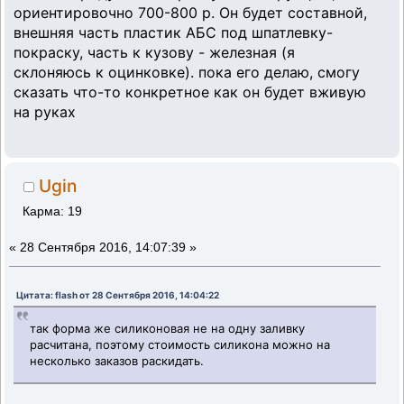
ориентировочно 700-800 р. Он будет составной,
внешняя часть пластик АБС под шпатлевку-
покраску, часть к кузову - железная (я
склоняюсь к оцинковке). пока его делаю, смогу
сказать что-то конкретное как он будет вживую
на руках
Ugin
Карма: 19
«
28 Сентября 2016, 14:07:39 »
Цитата: flash от 28 Сентября 2016, 14:04:22
так форма же силиконовая не на одну заливку
расчитана, поэтому стоимость силикона можно на
несколько заказов раскидать.