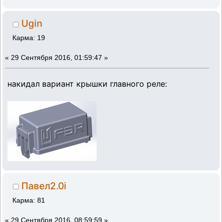
Ugin
Карма: 19
«
29 Сентября 2016, 01:59:47 »
накидал вариант крышки главного реле:
Павел2.0i
Карма: 81
«
29 Сентября 2016, 08:59:59 »