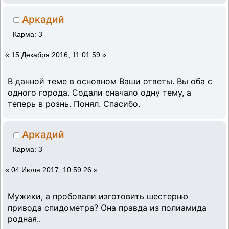
Аркадий
Карма: 3
«
15 Декабря 2016, 11:01:59 »
В данной теме в основном Ваши ответы. Вы оба с
одного города. Содали сначало одну тему, а
теперь в рознь. Понял. Спасибо.
Аркадий
Карма: 3
«
04 Июля 2017, 10:59:26 »
Мужики, а пробовали изготовить шестерню
привода спидометра? Она правда из полиамида
родная..