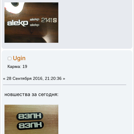
Ugin
Карма: 19
«
28 Сентября 2016, 21:20:36 »
новшества за сегодня: