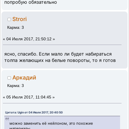
попробую обязательно
Strori
Карма: 3
«
04 Июля 2017, 21:50:12 »
ясно, спасибо. Если мало ли будет набираться
толпа желающих на белые повороты, то я готов
Аркадий
Карма: 3
«
05 Июля 2017, 11:04:45 »
Цитата: Ugin от 04 Июля 2017, 20:40:50
можно заменить её нейлоном, это похожие
материалы.