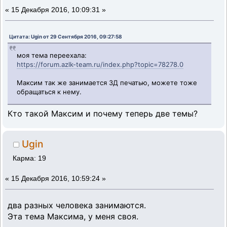
«
15 Декабря 2016, 10:09:31 »
Цитата: Ugin от 29 Сентября 2016, 09:27:58
моя тема переехала:
https://forum.azlk-team.ru/index.php?topic=78278.0
Максим так же занимается 3Д печатью, можете тоже
обращаться к нему.
Кто такой Максим и почему теперь две темы?
Ugin
Карма: 19
«
15 Декабря 2016, 10:59:24 »
два разных человека занимаются.
Эта тема Максима, у меня своя.