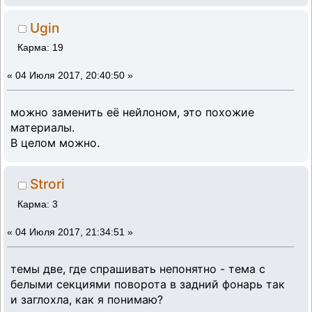
Ugin
Карма: 19
«
04 Июля 2017, 20:40:50 »
можно заменить её нейлоном, это похожие
материалы.
В целом можно.
Strori
Карма: 3
«
04 Июля 2017, 21:34:51 »
темы две, где спрашивать непонятно - тема с
белыми секциями поворота в задний фонарь так
и заглохла, как я понимаю?