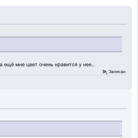
а ещё мне цвет очень нравится у нее..
Записан