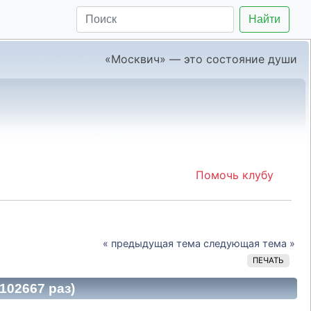
Найти
«Москвич» — это состояние души
Помочь клубу
« предыдущая тема
следующая тема »
ПЕЧАТЬ
102667 раз)