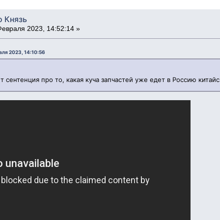
о Князь
евраля 2023, 14:52:14 »
аля 2023, 14:10:56
т сентенция про то, какая куча запчастей уже едет в Россию китайс