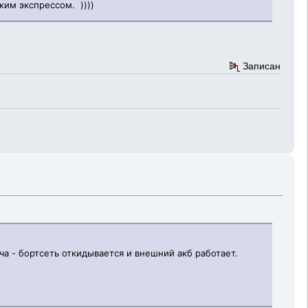
ким экспрессом. ))))
Записан
ча - бортсеть откидывается и внешний акб работает.