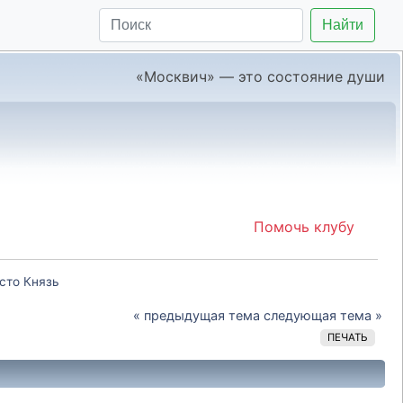
Найти
«Москвич» — это состояние души
Помочь клубу
сто Князь
« предыдущая тема
следующая тема »
ПЕЧАТЬ