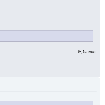
Записан