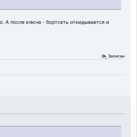
ю. А после ключа - бортсеть откидывается и
Записан