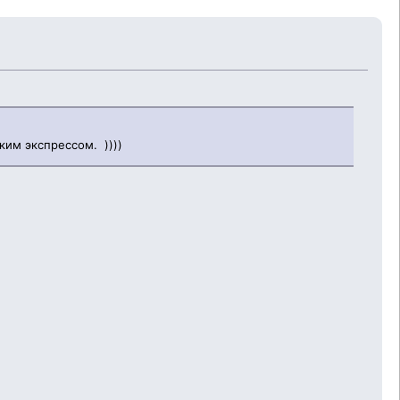
ким экспрессом. ))))