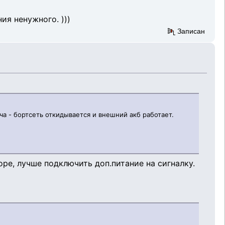
я ненужного. )))
Записан
ча - бортсеть откидывается и внешний акб работает.
ре, лучше подключить доп.питание на сигналку.