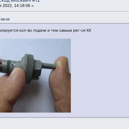
 2022, 14:18:06 »
2:56:45
гулируется кол-во подачи и тем самым рег-ся ХХ