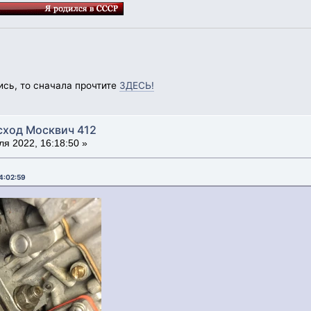
ись, то сначала прочтите
ЗДЕСЬ!
сход Москвич 412
я 2022, 16:18:50 »
14:02:59