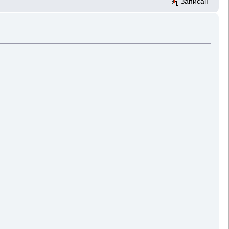
Записан