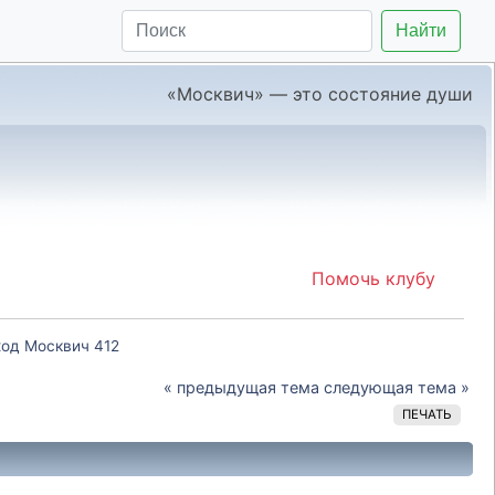
Найти
«Москвич» — это состояние души
Помочь клубу
од Москвич 412
« предыдущая тема
следующая тема »
ПЕЧАТЬ