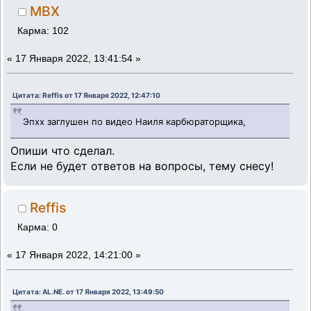
MBX
Карма: 102
«
17 Января 2022, 13:41:54 »
Цитата: Reffis от 17 Января 2022, 12:47:10
Эпхх заглушен по видео Наиля карбюраторщика,
Опиши что сделал.
Если не будет ответов на вопросы, тему снесу!
Reffis
Карма: 0
«
17 Января 2022, 14:21:00 »
Цитата: AL.NE. от 17 Января 2022, 13:49:50