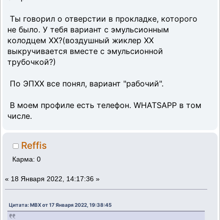
Ты говорил о отверстии в прокладке, которого
не было. У тебя вариант с эмульсионным
колодцем ХХ?(воздушный жиклер ХХ
выкручивается вместе с эмульсионной
трубочкой?)
По ЭПХХ все понял, вариант "рабочий".
В моем профиле есть телефон. WHATSAPP в том
числе.
Reffis
Карма: 0
«
18 Января 2022, 14:17:36 »
Цитата: MBX от 17 Января 2022, 19:38:45