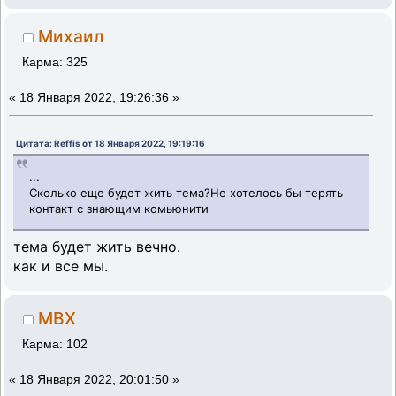
Михаил
Карма: 325
«
18 Января 2022, 19:26:36 »
Цитата: Reffis от 18 Января 2022, 19:19:16
...
Сколько еще будет жить тема?Не хотелось бы терять
контакт с знающим комьюнити
тема будет жить вечно.
как и все мы.
MBX
Карма: 102
«
18 Января 2022, 20:01:50 »