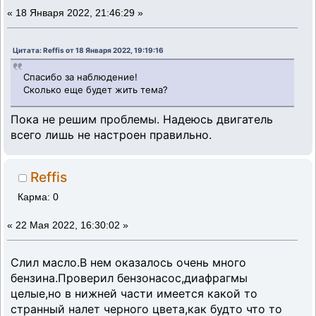
«
18 Января 2022, 21:46:29 »
Цитата: Reffis от 18 Января 2022, 19:19:16
Спасибо за наблюдение!
Сколько еще будет жить тема?
Пока не решим проблемы. Надеюсь двигатель
всего лишь не настроен правильно.
Reffis
Карма: 0
«
22 Мая 2022, 16:30:02 »
Слил масло.В нем оказалось очень много
бензина.Проверил бензонасос,диафрагмы
целые,но в нижней части имеется какой то
странный налет черного цвета,как будто что то