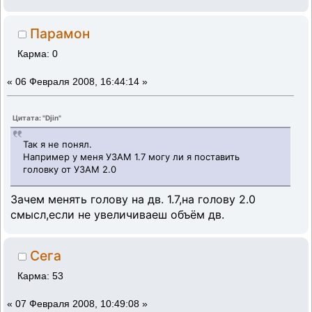
Парамон
Карма: 0
«
06 Февраля 2008, 16:44:14 »
Цитата: "Djin"
Так я не понял.
Например у меня УЗАМ 1.7 могу ли я поставить
головку от УЗАМ 2.0
Зачем менять голову на дв. 1.7,на голову 2.0
смысл,если не увеличиваеш объём дв.
Сега
Карма: 53
«
07 Февраля 2008, 10:49:08 »