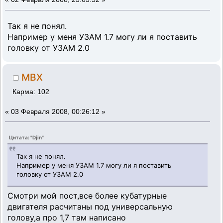
Так я не понял.
Например у меня УЗАМ 1.7 могу ли я поставить
головку от УЗАМ 2.0
MBX
Карма: 102
«
03 Февраля 2008, 00:26:12 »
Цитата: "Djin"
Так я не понял.
Например у меня УЗАМ 1.7 могу ли я поставить
головку от УЗАМ 2.0
Смотри мой пост,все более кубатурные
двигателя расчитаны под универсальную
голову,а про 1,7 там написано