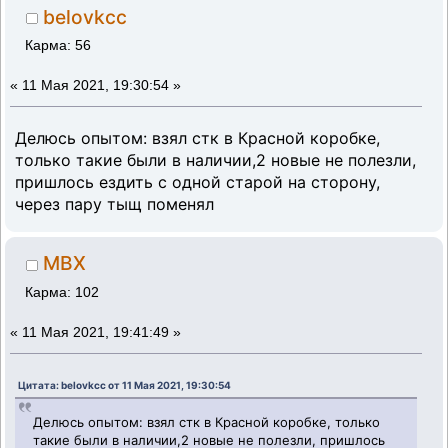
belovkcc
Карма: 56
«
11 Мая 2021, 19:30:54 »
Делюсь опытом: взял стк в Красной коробке,
только такие были в наличии,2 новые не полезли,
пришлось ездить с одной старой на сторону,
через пару тыщ поменял
MBX
Карма: 102
«
11 Мая 2021, 19:41:49 »
Цитата: belovkcc от 11 Мая 2021, 19:30:54
Делюсь опытом: взял стк в Красной коробке, только
такие были в наличии,2 новые не полезли, пришлось