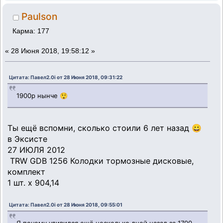
Paulson
Карма: 177
«
28 Июня 2018, 19:58:12 »
Цитата: Павел2.0i от 28 Июня 2018, 09:31:22
1900р нынче 😲
Ты ещё вспомни, сколько стоили 6 лет назад 😀
в Эксисте
27 ИЮЛЯ 2012
TRW GDB 1256 Колодки тормозные дисковые,
комплект
1 шт. х 904,14
Цитата: Павел2.0i от 28 Июня 2018, 09:55:01