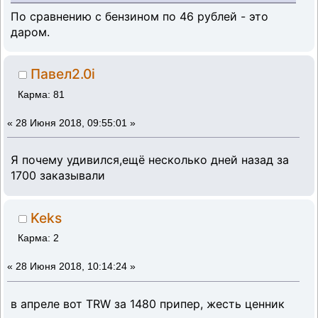
По сравнению с бензином по 46 рублей - это
даром.
Павел2.0i
Карма: 81
«
28 Июня 2018, 09:55:01 »
Я почему удивился,ещё несколько дней назад за
1700 заказывали
Keks
Карма: 2
«
28 Июня 2018, 10:14:24 »
в апреле вот TRW за 1480 припер, жесть ценник