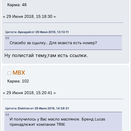
Карма: 48
«
29 Июня 2018, 15:18:30 »
Цитата: Аркадий от 29 Июня 2018, 13:13:11
Спасибо за сцылку.. Для экзиста есть номер?
Ну полистай тему,там есть ссылки.
MBX
Карма: 102
«
29 Июня 2018, 15:20:41 »
Цитата: Elektron от 29 Июня 2018, 14:38:31
И получилось у Вас масло масляное. Бренд Lucas
принадлежит компании TRW.