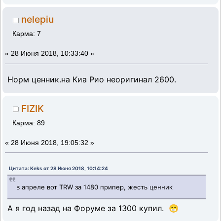
nelepiu
Карма: 7
«
28 Июня 2018, 10:33:40 »
Норм ценник.на Киа Рио неоригинал 2600.
FIZIK
Карма: 89
«
28 Июня 2018, 19:05:32 »
Цитата: Keks от 28 Июня 2018, 10:14:24
в апреле вот TRW за 1480 припер, жесть ценник
А я год назад на Форуме за 1300 купил. 😁