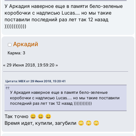
У Аркадия наверное еще в памяти бело-зеленые
коробочки с надписью Lucas.... но мы такие
поставили последний раз лет так 12 назад
))))))))))))
Аркадий
Карма: 3
«
29 Июня 2018, 19:59:20 »
Цитата: MBX от 29 Июня 2018, 15:20:41
У Аркадия наверное еще в памяти бело-зеленые
коробочки с надписью Lucas.... но мы такие поставили
последний раз лет так 12 назад ))))))))))))
Так точно 😄 😄 😄
Время идет, купили, загубили 😳 😳 😳