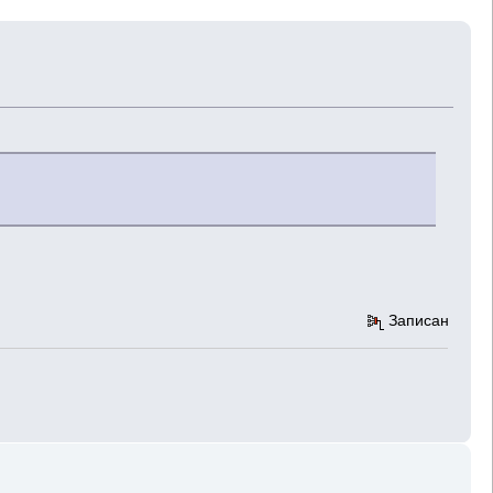
Записан