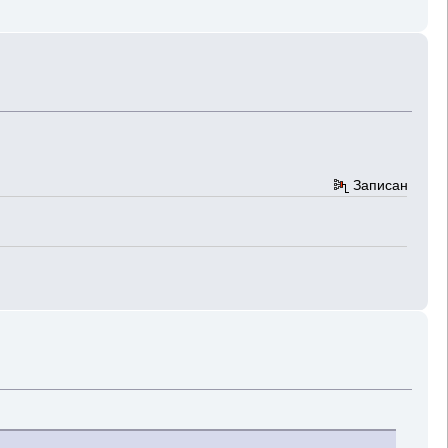
Записан