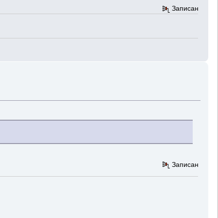
Записан
Записан