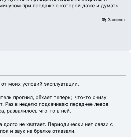
т минусом при продаже о которой даже и думать
Записан
 от моих условий эксплуатации.
тель прогнил, рёхает теперь; что-то снизу
ит. Раз в неделю подкачиваю переднее левое
, развалилось что-то в ней.
а долго не хватает. Периодически нет связи с
ок и звук на брелке отказали.