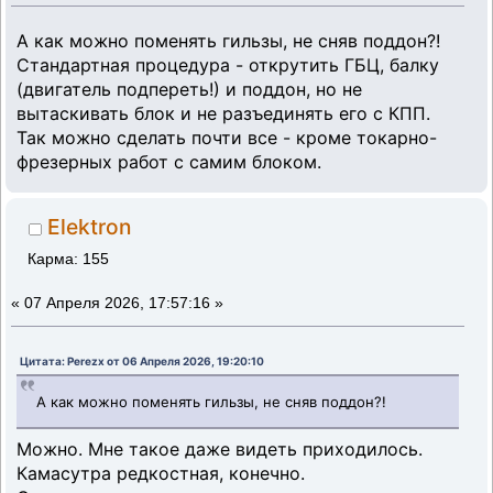
А как можно поменять гильзы, не сняв поддон?!
Стандартная процедура - открутить ГБЦ, балку
(двигатель подпереть!) и поддон, но не
вытаскивать блок и не разъединять его с КПП.
Так можно сделать почти все - кроме токарно-
фрезерных работ с самим блоком.
Elektron
Карма: 155
«
07 Апреля 2026, 17:57:16 »
Цитата: Perezx от 06 Апреля 2026, 19:20:10
А как можно поменять гильзы, не сняв поддон?!
Можно. Мне такое даже видеть приходилось.
Камасутра редкостная, конечно.