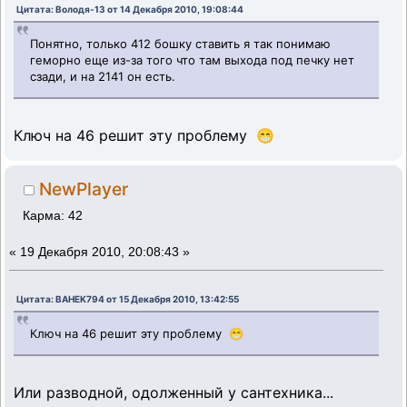
Цитата: Володя-13 от 14 Декабря 2010, 19:08:44
Понятно, только 412 бошку ставить я так понимаю
геморно еще из-за того что там выхода под печку нет
сзади, и на 2141 он есть.
Ключ на 46 решит эту проблему 😁
NewPlayer
Карма: 42
«
19 Декабря 2010, 20:08:43 »
Цитата: BAHEK794 от 15 Декабря 2010, 13:42:55
Ключ на 46 решит эту проблему 😁
Или разводной, одолженный у сантехника...