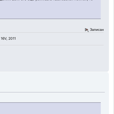
Записан
 16V, 2011