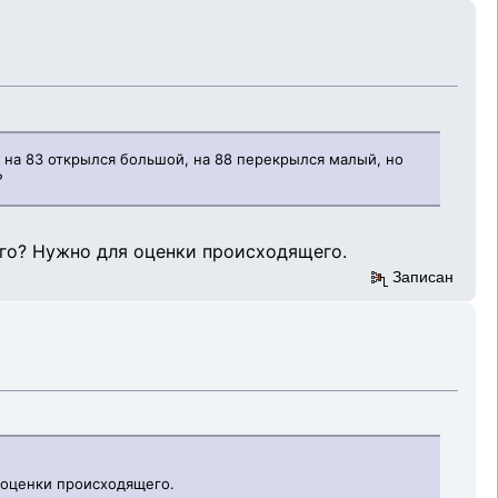
, на 83 открылся большой, на 88 перекрылся малый, но
?
его? Нужно для оценки происходящего.
Записан
я оценки происходящего.