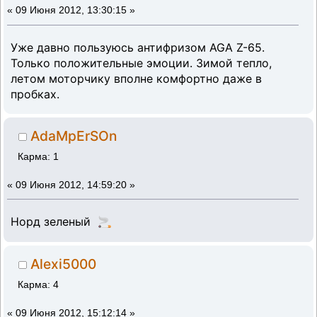
«
09 Июня 2012, 13:30:15 »
Уже давно пользуюсь антифризом AGA Z-65.
Только положительные эмоции. Зимой тепло,
летом моторчику вполне комфортно даже в
пробках.
AdaMpErSOn
Карма: 1
«
09 Июня 2012, 14:59:20 »
Норд зеленый 🚬
Alexi5000
Карма: 4
«
09 Июня 2012, 15:12:14 »