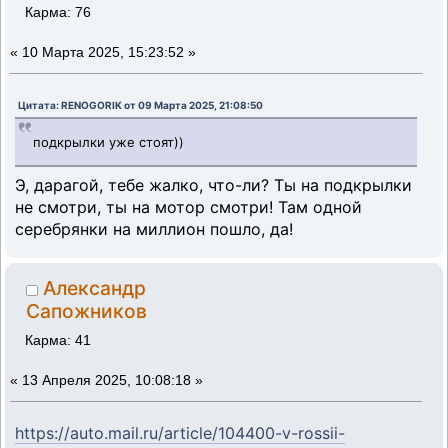
Карма: 76
«
10 Марта 2025, 15:23:52 »
Цитата: RENOGORIK от 09 Марта 2025, 21:08:50
подкрылки уже стоят))
Э, дарагой, тебе жалко, что-ли? Ты на подкрылки
не смотри, ты на мотор смотри! Там одной
серебрянки на миллион пошло, да!
Александр
Сапожников
Карма: 41
«
13 Апреля 2025, 10:08:18 »
https://auto.mail.ru/article/104400-v-rossii-