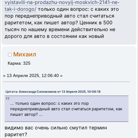
vyistavili-na-prodazhu-novyij-moskvich-2141-ne-
tak-i-dorogo/
только один вопрос: с каких это
пор переднеприводный авто стал считаться
раритетом, как пишет автор? Ценник в 500
тысяч по нашему времени действительно не
дорого для авто в состоянии как новый
Михаил
Карма: 325
«
13 Апреля 2025, 12:06:40 »
Цитата: Александр Сапожников от 13 Апреля 2025, 10:08:18
... только один вопрос: с каких это пор
переднеприводный авто стал считаться раритетом, как
пишет автор? ...
видимо вас очень сильно смутил термин
раритет?