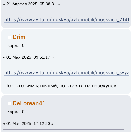
«
21 Апреля 2025, 05:38:31 »
https://www.avito.ru/moskva/avtomobili/moskvich_2141
Drim
Карма: 0
«
01 Мая 2025, 09:51:17 »
https://www.avito.ru/moskva/avtomobili/moskvich_svy
По фото симпатичный, но ставлю на перекупов.
DeLorean41
Карма: 0
«
01 Мая 2025, 17:12:30 »