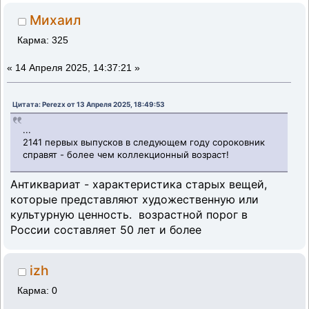
Михаил
Карма: 325
«
14 Апреля 2025, 14:37:21 »
Цитата: Perezx от 13 Апреля 2025, 18:49:53
...
2141 первых выпусков в следующем году сороковник
справят - более чем коллекционный возраст!
Антиквариат - характеристика старых вещей,
которые представляют художественную или
культурную ценность. возрастной порог в
России составляет 50 лет и более
izh
Карма: 0