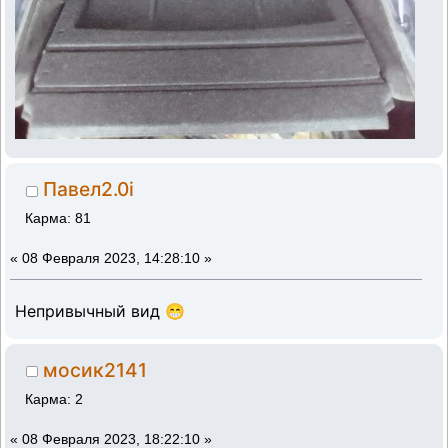
Павел2.0i
Карма: 81
«
08 Февраля 2023, 14:28:10 »
Непривычный вид 😁
мосик2141
Карма: 2
«
08 Февраля 2023, 18:22:10 »