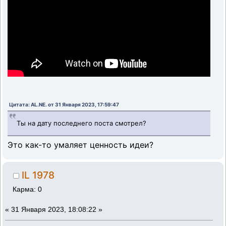
Цитата: AL.NE. от 31 Января 2023, 17:59:47
Ты на дату последнего поста смотрел?
Это как-то умаляет ценность идеи?
IL 1978
Карма: 0
«
31 Января 2023, 18:08:22 »