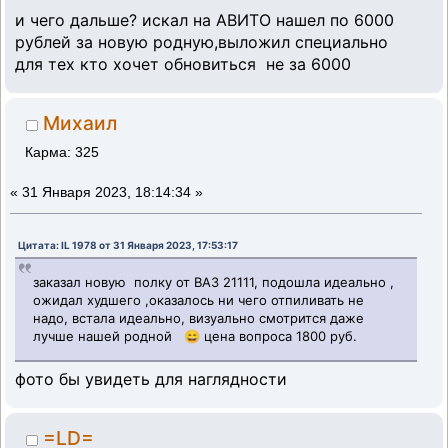
и чего дальше? искал на АВИТО нашел по 6000
рублей за новую родную,выложил специально
для тех кто хочет обновиться не за 6000
Михаил
Карма: 325
«
31 Января 2023, 18:14:34 »
Цитата: IL 1978 от 31 Января 2023, 17:53:17
заказал новую полку от ВАЗ 21111, подошла идеально ,
ожидал худшего ,оказалось ни чего отпиливать не
надо, встала идеально, визуально смотрится даже
лучше нашей родной 😄 цена вопроса 1800 руб.
фото бы увидеть для наглядности
=LD=