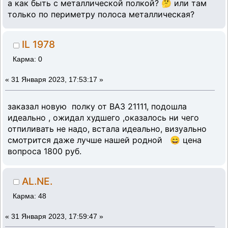
а как быть с металлической полкой? 🤔 или там
только по периметру полоса металлическая?
IL 1978
Карма: 0
«
31 Января 2023, 17:53:17 »
заказал новую полку от ВАЗ 21111, подошла
идеально , ожидал худшего ,оказалось ни чего
отпиливать не надо, встала идеально, визуально
смотрится даже лучше нашей родной 😄 цена
вопроса 1800 руб.
AL.NE.
Карма: 48
«
31 Января 2023, 17:59:47 »