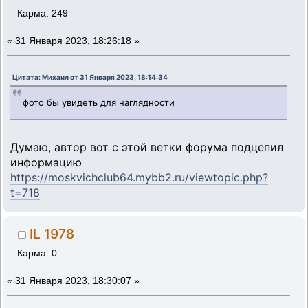
Карма: 249
«
31 Января 2023, 18:26:18 »
Цитата: Михаил от 31 Января 2023, 18:14:34
фото бы увидеть для наглядности
Думаю, автор вот с этой ветки форума подцепил
информацию
https://moskvichclub64.mybb2.ru/viewtopic.php?
t=718
IL 1978
Карма: 0
«
31 Января 2023, 18:30:07 »