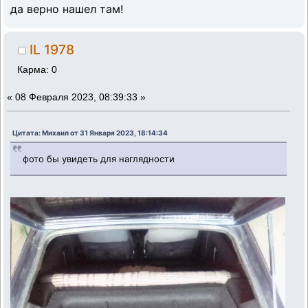
да верно нашел там!
IL 1978
Карма: 0
«
08 Февраля 2023, 08:39:33 »
Цитата: Михаил от 31 Января 2023, 18:14:34
фото бы увидеть для наглядности