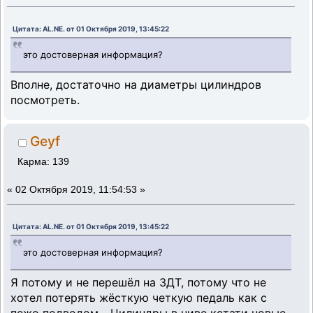
Цитата: AL.NE. от 01 Октября 2019, 13:45:22
это достоверная информация?
Вполне, достаточно на диаметры цилиндров
посмотреть.
Geyf
Карма: 139
«
02 Октября 2019, 11:54:53 »
Цитата: AL.NE. от 01 Октября 2019, 13:45:22
это достоверная информация?
Я потому и не перешёл на ЗДТ, потому что не
хотел потерять жёсткую четкую педаль как с