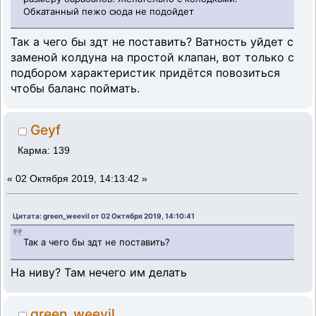
Обкатанный пежо сюда не подойдет
Так а чего бы здт не поставить? Ватность уйдет с
заменой колдуна на простой клапан, вот только с
подбором характеристик придётся повозиться
чтобы баланс поймать.
Geyf
Карма: 139
«
02 Октября 2019, 14:13:42 »
Цитата: green_weevil от 02 Октября 2019, 14:10:41
Так а чего бы здт не поставить?
На ниву? Там нечего им делать
green_weevil