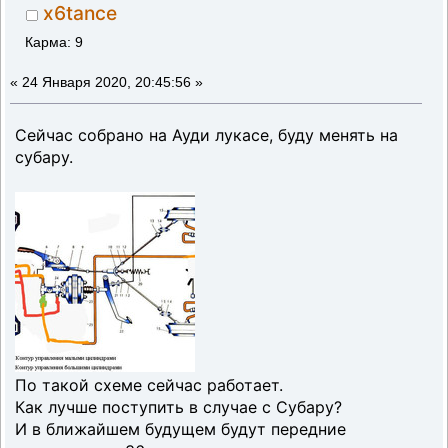
x6tance
Карма: 9
«
24 Января 2020, 20:45:56 »
Сейчас собрано на Ауди лукасе, буду менять на
субару.
По такой схеме сейчас работает.
Как лучше поступить в случае с Субару?
И в ближайшем будущем будут передние