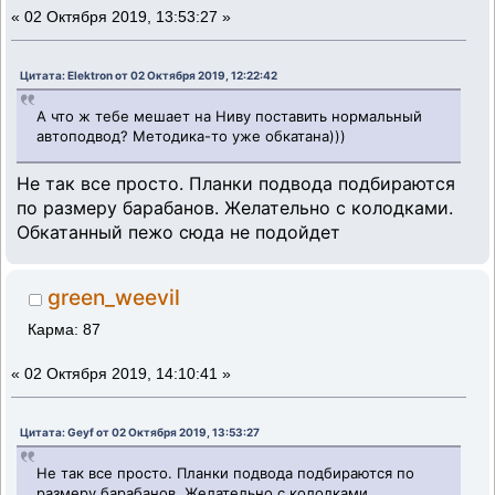
«
02 Октября 2019, 13:53:27 »
Цитата: Elektron от 02 Октября 2019, 12:22:42
А что ж тебе мешает на Ниву поставить нормальный
автоподвод? Методика-то уже обкатана)))
Не так все просто. Планки подвода подбираются
по размеру барабанов. Желательно с колодками.
Обкатанный пежо сюда не подойдет
green_weevil
Карма: 87
«
02 Октября 2019, 14:10:41 »
Цитата: Geyf от 02 Октября 2019, 13:53:27
Не так все просто. Планки подвода подбираются по
размеру барабанов. Желательно с колодками.