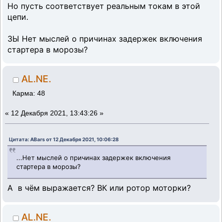
Но пусть соответствует реальным токам в этой
цепи.
ЗЫ Нет мыслей о причинах задержек включения
стартера в морозы?
AL.NE.
Карма: 48
«
12 Декабря 2021, 13:43:26 »
Цитата: ABars от 12 Декабря 2021, 10:06:28
...Нет мыслей о причинах задержек включения
стартера в морозы?
А в чём выражается? ВК или ротор моторки?
AL.NE.