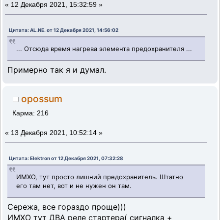
«
12 Декабря 2021, 15:32:59 »
Цитата: AL.NE. от 12 Декабря 2021, 14:56:02
... Отсюда время нагрева элемента предохранителя ...
Примерно так я и думал.
opossum
Карма: 216
«
13 Декабря 2021, 10:52:14 »
Цитата: Elektron от 12 Декабря 2021, 07:32:28
ИМХО, тут просто лишний предохранитель. Штатно
его там нет, вот и не нужен он там.
Сережа, все гораздо проще)))
ИМХО тут ДВА реле стартера( сигналка +