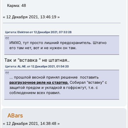
Карма: 48
«
12 Декабря 2021, 13:46:19 »
Цитата: Elektron от 12 Декабря 2021, 07:32:28
ИМХО, тут просто лишний предохранитель. Штатно
его там нет, вот и не нужен он там.
Так и "вставка " не штатная..
Цитата: AL.NE. от 12 Декабря 2021, 01:54:20
... прошлой весной принял решение поставить
разгрузочное реле на стартер.
Собирал "вставку" с
защитой предом и укладкой в гофрожгут, т.е. с
соблюдением всех правил.
ABars
«
12 Декабря 2021, 14:38:48 »