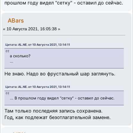
прошлом году видел "сетку" - оставил до сейчас.
ABars
«
10 Августа 2021, 16:05:38 »
Цитата: AL.NE. от 10 Августа 2021, 13:14:11
а сколько?
...
Не знаю. Надо во фрустальный шар заглянуть.
Цитата: AL.NE. от 10 Августа 2021, 13:14:11
... В прошлом году видел "сетку" - оставил до сейчас.
Там только последняя запись сохранена.
Год, как подлежат безотлагательной замене.