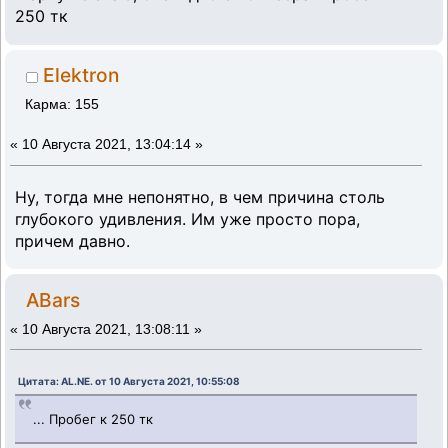
250 тк
Elektron
Карма: 155
«
10 Августа 2021, 13:04:14 »
Ну, тогда мне непонятно, в чем причина столь
глубокого удивления. Им уже просто пора,
причем давно.
ABars
«
10 Августа 2021, 13:08:11 »
Цитата: AL.NE. от 10 Августа 2021, 10:55:08
... Пробег к 250 тк