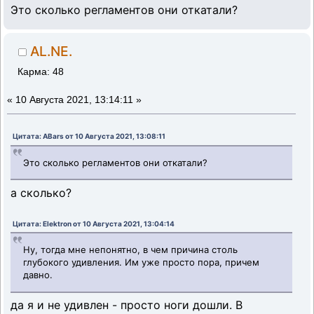
Это сколько регламентов они откатали?
AL.NE.
Карма: 48
«
10 Августа 2021, 13:14:11 »
Цитата: ABars от 10 Августа 2021, 13:08:11
Это сколько регламентов они откатали?
а сколько?
Цитата: Elektron от 10 Августа 2021, 13:04:14
Ну, тогда мне непонятно, в чем причина столь
глубокого удивления. Им уже просто пора, причем
давно.
да я и не удивлен - просто ноги дошли. В