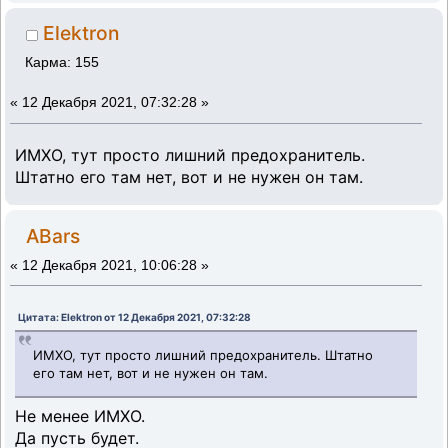
Elektron
Карма: 155
«
12 Декабря 2021, 07:32:28 »
ИМХО, тут просто лишний предохранитель.
Штатно его там нет, вот и не нужен он там.
ABars
«
12 Декабря 2021, 10:06:28 »
Цитата: Elektron от 12 Декабря 2021, 07:32:28
ИМХО, тут просто лишний предохранитель. Штатно
его там нет, вот и не нужен он там.
Не менее ИМХО.
Да пусть будет.