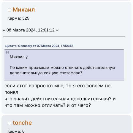
Михаил
Карма: 325
«
08 Марта 2024, 12:01:12 »
Цитата: Gennadiy от 07 Марта 2024, 17:54:57
Михаил'у.
По каким признакам можно отличить действительную
дополнительную секцию светофора?
если этот вопрос ко мне, то я его совсем не
понял
что значит действительная дополнительная? и
что там можно отличать? и от чего?
tonche
Карма: 6