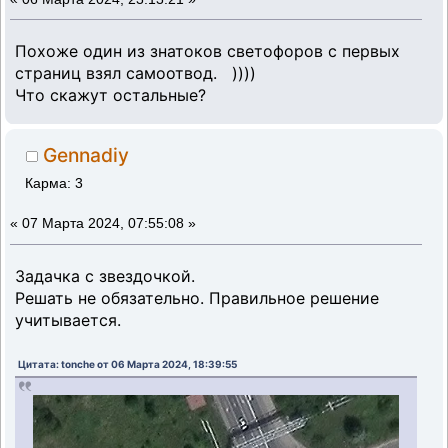
Похоже один из знатоков светофоров с первых
страниц взял самоотвод. ))))
Что скажут остальные?
Gennadiy
Карма: 3
«
07 Марта 2024, 07:55:08 »
Задачка с звездочкой.
Решать не обязательно. Правильное решение
учитывается.
Цитата: tonche от 06 Марта 2024, 18:39:55