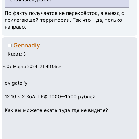
По факту получается не перекрёсток, а выезд с
прилегающей территории. Так что - да, только
направо.
Gennadiy
Карма: 3
«
07 Марта 2024, 21:48:05 »
dvigatel'у
12.16 ч.2 КоАП РФ 1000--1500 рублей.
Как вы можете ехать туда где не видите?