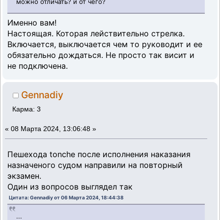
можно отличать? и от чего?
Именно вам!
Настоящая. Которая лействительно стрелка.
Включается, выключается чем то руководит и ее
обязательно дождаться. Не просто так висит и
не подключена.
Gennadiy
Карма: 3
«
08 Марта 2024, 13:06:48 »
Пешехода tonche после исполнения наказания
назначеного судом направили на повторный
экзамен.
Один из вопросов выглядел так
Цитата: Gennadiy от 06 Марта 2024, 18:44:38
...