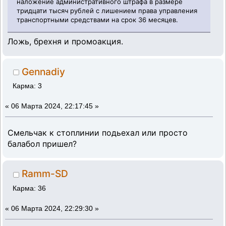
наложение административного штрафа в размере
тридцати тысяч рублей с лишением права управления
транспортными средствами на срок 36 месяцев.
Ложь, брехня и промоакция.
Gennadiy
Карма: 3
«
06 Марта 2024, 22:17:45 »
Смельчак к стоплинии подьехал или просто
балабол пришел?
Ramm-SD
Карма: 36
«
06 Марта 2024, 22:29:30 »