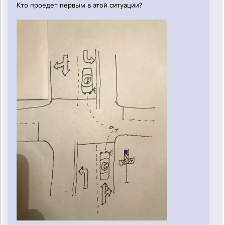
Кто проедет первым в этой ситуации?