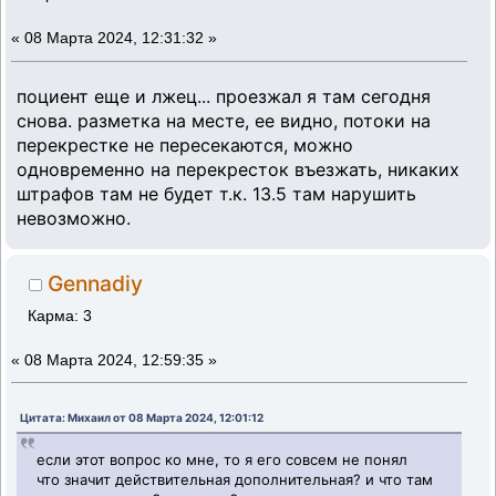
«
08 Марта 2024, 12:31:32 »
поциент еще и лжец... проезжал я там сегодня
снова. разметка на месте, ее видно, потоки на
перекрестке не пересекаются, можно
одновременно на перекресток въезжать, никаких
штрафов там не будет т.к. 13.5 там нарушить
невозможно.
Gennadiy
Карма: 3
«
08 Марта 2024, 12:59:35 »
Цитата: Михаил от 08 Марта 2024, 12:01:12
если этот вопрос ко мне, то я его совсем не понял
что значит действительная дополнительная? и что там