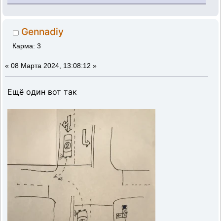
Gennadiy
Карма: 3
«
08 Марта 2024, 13:08:12 »
Ещё один вот так