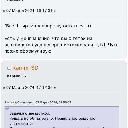
«
07 Марта 2024, 16:17:31 »
"Вас Штирлиц я попрошу остаться." ()
Есть у меня мнение, что вы с тётей из
верховного суда неверно истолковали ПДД. Чуть
позже сформулирую.
Ramm-SD
Карма: 36
«
07 Марта 2024, 17:12:36 »
Цитата: Gennadiy от 07 Марта 2024, 07:55:08
Задачка с звездочкой.
Решать не обязательно. Правильное решение
учитывается.