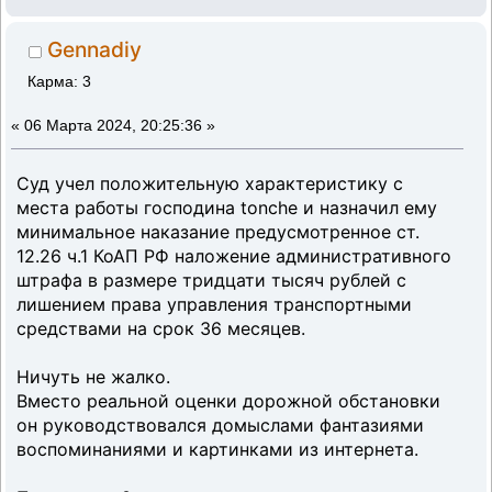
Gennadiy
Карма: 3
«
06 Марта 2024, 20:25:36 »
Суд учел положительную характеристику с
места работы господина tonche и назначил ему
минимальное наказание предусмотренное ст.
12.26 ч.1 КоАП РФ наложение административного
штрафа в размере тридцати тысяч рублей с
лишением права управления транспортными
средствами на срок 36 месяцев.
Ничуть не жалко.
Вместо реальной оценки дорожной обстановки
он руководствовался домыслами фантазиями
воспоминаниями и картинками из интернета.