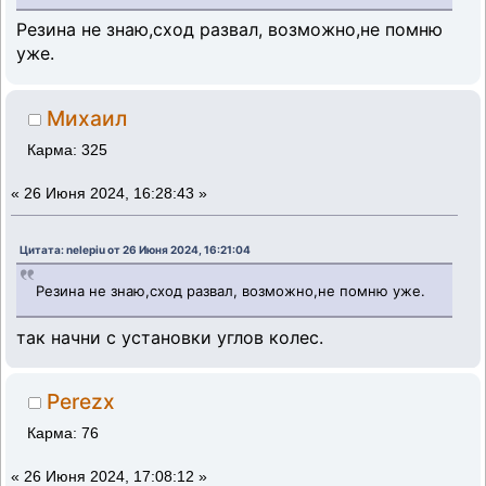
Резина не знаю,сход развал, возможно,не помню
уже.
Михаил
Карма: 325
«
26 Июня 2024, 16:28:43 »
Цитата: nelepiu от 26 Июня 2024, 16:21:04
Резина не знаю,сход развал, возможно,не помню уже.
так начни с установки углов колес.
Perezx
Карма: 76
«
26 Июня 2024, 17:08:12 »