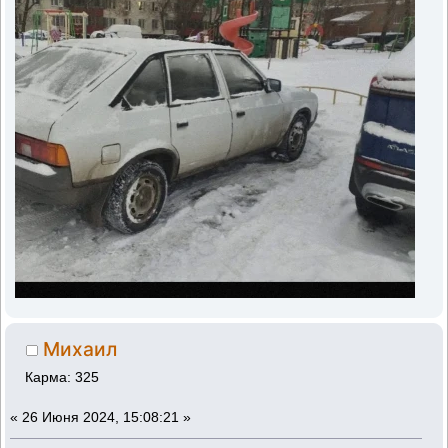
Михаил
Карма: 325
«
26 Июня 2024, 15:08:21 »