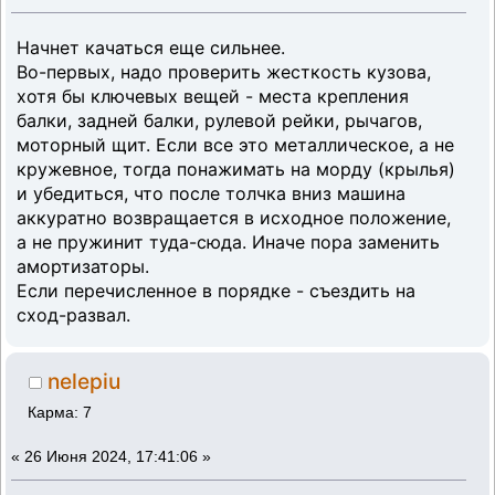
Начнет качаться еще сильнее.
Во-первых, надо проверить жесткость кузова,
хотя бы ключевых вещей - места крепления
балки, задней балки, рулевой рейки, рычагов,
моторный щит. Если все это металлическое, а не
кружевное, тогда понажимать на морду (крылья)
и убедиться, что после толчка вниз машина
аккуратно возвращается в исходное положение,
а не пружинит туда-сюда. Иначе пора заменить
амортизаторы.
Если перечисленное в порядке - съездить на
сход-развал.
nelepiu
Карма: 7
«
26 Июня 2024, 17:41:06 »