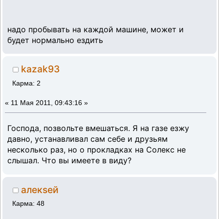
надо пробывать на каждой машине, может и
будет нормально ездить
kazak93
Карма: 2
«
11 Мая 2011, 09:43:16 »
Господа, позвольте вмешаться. Я на газе езжу
давно, устанавливал сам себе и друзьям
несколько раз, но о прокладках на Солекс не
слышал. Что вы имеете в виду?
алекsей
Карма: 48