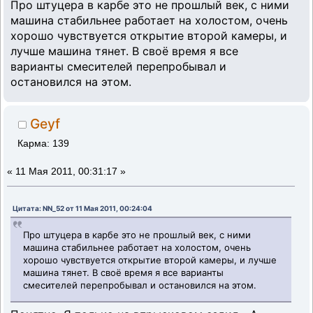
Про штуцера в карбе это не прошлый век, с ними
машина стабильнее работает на холостом, очень
хорошо чувствуется открытие второй камеры, и
лучше машина тянет. В своё время я все
варианты смесителей перепробывал и
остановился на этом.
Geyf
Карма: 139
«
11 Мая 2011, 00:31:17 »
Цитата: NN_52 от 11 Мая 2011, 00:24:04
Про штуцера в карбе это не прошлый век, с ними
машина стабильнее работает на холостом, очень
хорошо чувствуется открытие второй камеры, и лучше
машина тянет. В своё время я все варианты
смесителей перепробывал и остановился на этом.