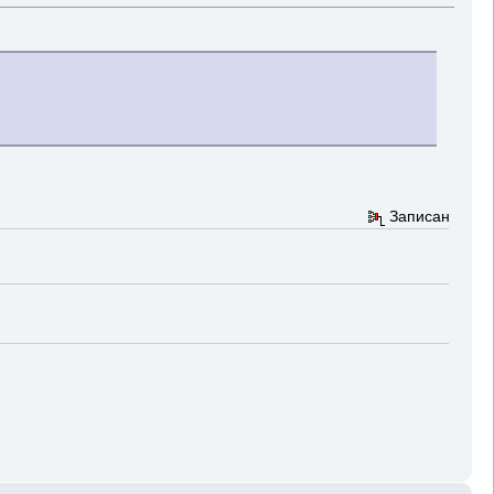
Записан