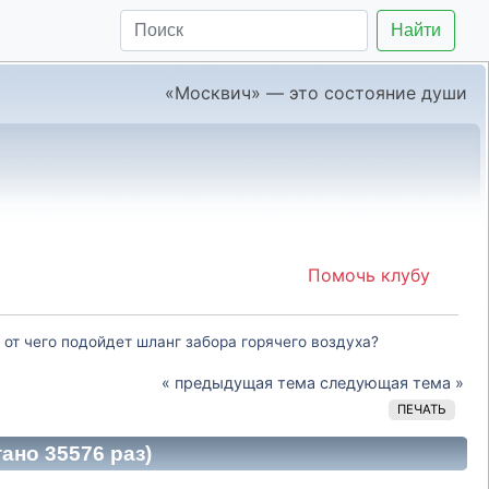
Найти
«Москвич» — это состояние души
Помочь клубу
от чего подойдет шланг забора горячего воздуха?
« предыдущая тема
следующая тема »
ПЕЧАТЬ
ано 35576 раз)