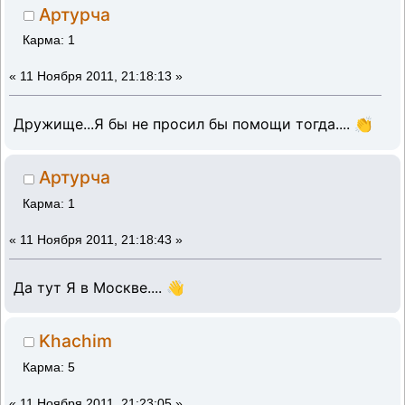
Артурча
Карма: 1
«
11 Ноября 2011, 21:18:13 »
Дружище...Я бы не просил бы помощи тогда.... 👏
Артурча
Карма: 1
«
11 Ноября 2011, 21:18:43 »
Да тут Я в Москве.... 👋
Khachim
Карма: 5
«
11 Ноября 2011, 21:23:05 »