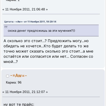
«
11 Ноября 2011, 21:06:48 »
Цитата: -=Aw=- от 11 Ноября 2011, 19:29:14
скока денег предложишь за эти мучения?))
А сколько это стоит...? Предложить могу...но
обидеть не хочется...Кто будет делать то же
точно может сказать сколько это стоит...а мне
остаётся или согласится или нет... Согласен со
мной...?
-=Aw=-
Карма: 96
«
11 Ноября 2011, 21:12:07 »
ну вот те прайс: