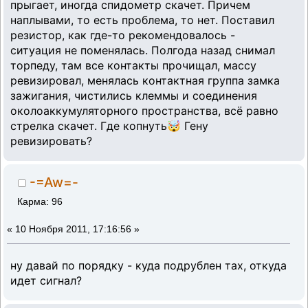
прыгает, иногда спидометр скачет. Причем
наплывами, то есть проблема, то нет. Поставил
резистор, как где-то рекомендовалось -
ситуация не поменялась. Полгода назад снимал
торпеду, там все контакты прочищал, массу
ревизировал, менялась контактная группа замка
зажигания, чистились клеммы и соединения
околоаккумуляторного пространства, всё равно
стрелка скачет. Где копнуть🤯 Гену
ревизировать?
-=Aw=-
Карма: 96
«
10 Ноября 2011, 17:16:56 »
ну давай по порядку - куда подрублен тах, откуда
идет сигнал?