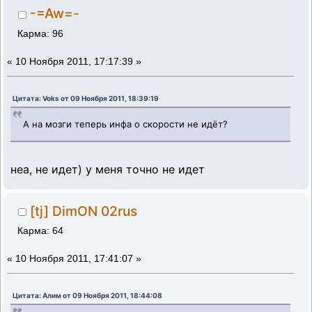
-=Aw=-
Карма: 96
«
10 Ноября 2011, 17:17:39 »
Цитата: Voks от 09 Ноября 2011, 18:39:19
А на мозги теперь инфа о скорости не идёт?
неа, не идет) у меня точно не идет
[tj] DimON 02rus
Карма: 64
«
10 Ноября 2011, 17:41:07 »
Цитата: Алим от 09 Ноября 2011, 18:44:08