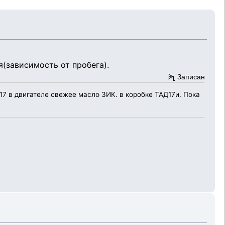
(зависимость от пробега).
Записан
17 в двигателе свежее масло ЗИК. в коробке ТАД17и. Пока