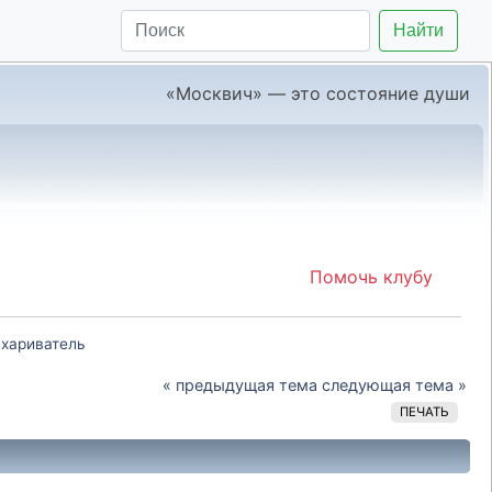
Найти
«Москвич» — это состояние души
Помочь клубу
ухариватель
« предыдущая тема
следующая тема »
ПЕЧАТЬ