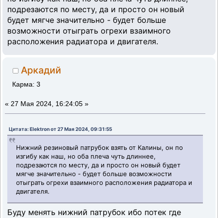
подрезаются по месту, да и просто он новый
будет мягче значительно - будет больше
возможности отыграть огрехи взаимного
расположения радиатора и двигателя.
Аркадий
Карма: 3
«
27 Мая 2024, 16:24:05 »
Цитата: Elektron от 27 Мая 2024, 09:31:55
Нижний резиновый патрубок взять от Калины, он по
изгибу как наш, но оба плеча чуть длиннее,
подрезаются по месту, да и просто он новый будет
мягче значительно - будет больше возможности
отыграть огрехи взаимного расположения радиатора и
двигателя.
Буду менять нижний патрубок ибо потек где