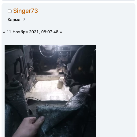
Singer73
Карма: 7
«
11 Ноября 2021, 08:07:48 »