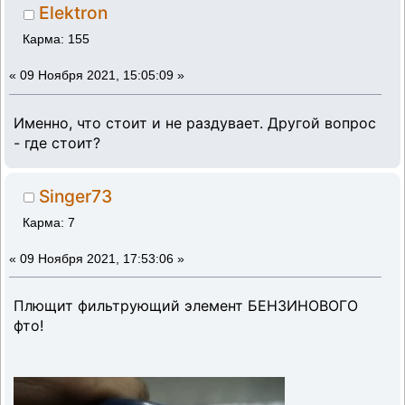
Elektron
Карма: 155
«
09 Ноября 2021, 15:05:09 »
Именно, что стоит и не раздувает. Другой вопрос
- где стоит?
Singer73
Карма: 7
«
09 Ноября 2021, 17:53:06 »
Плющит фильтрующий элемент БЕНЗИНОВОГО
фто!