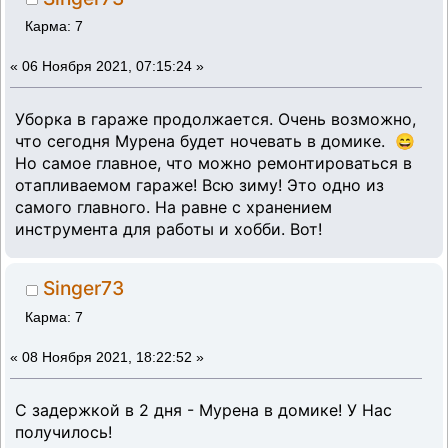
Карма: 7
«
06 Ноября 2021, 07:15:24 »
Уборка в гараже продолжается. Очень возможно,
что сегодня Мурена будет ночевать в домике. 😄
Но самое главное, что можно ремонтироваться в
отапливаемом гараже! Всю зиму! Это одно из
самого главного. На равне с хранением
инструмента для работы и хобби. Вот!
Singer73
Карма: 7
«
08 Ноября 2021, 18:22:52 »
С задержкой в 2 дня - Мурена в домике! У Нас
получилось!