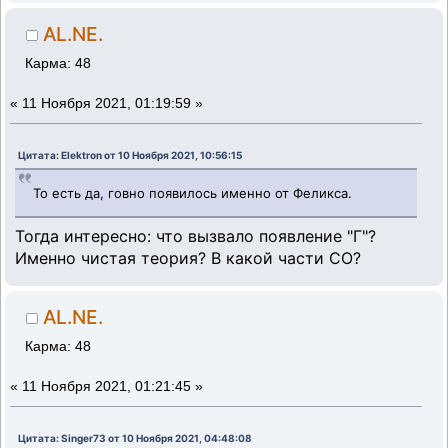
AL.NE.
Карма: 48
«
11 Ноября 2021, 01:19:59 »
Цитата: Elektron от 10 Ноября 2021, 10:56:15
То есть да, говно появилось именно от Феликса.
Тогда интересно: что вызвало появление "Г"?
Именно чистая теория? В какой части СО?
AL.NE.
Карма: 48
«
11 Ноября 2021, 01:21:45 »
Цитата: Singer73 от 10 Ноября 2021, 04:48:08