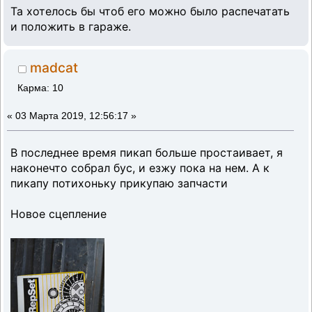
Та хотелось бы чтоб его можно было распечатать
и положить в гараже.
madcat
Карма: 10
«
03 Марта 2019, 12:56:17 »
В последнее время пикап больше простаивает, я
наконечто собрал бус, и езжу пока на нем. А к
пикапу потихоньку прикупаю запчасти
Новое сцепление