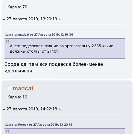
Карма: 76
«
27 Августа 2019, 13:20:19 »
Цитата: madcat от 27 Августа 2019, 12:19:39
А кто подскажет, задние амортизаторы у 2335 какие
должны стоять, от 2140?
Вроде да, там вся подвеска более-менее
идентичная
madcat
Карма: 10
«
27 Августа 2019, 14:22:18 »
Цитата: Perezx от 27 Августа 2019, 13:20:19