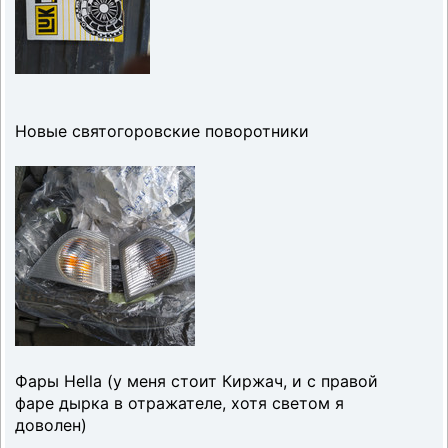
Новые святогоровские поворотники
Фары Hella (у меня стоит Киржач, и с правой
фаре дырка в отражателе, хотя светом я
доволен)