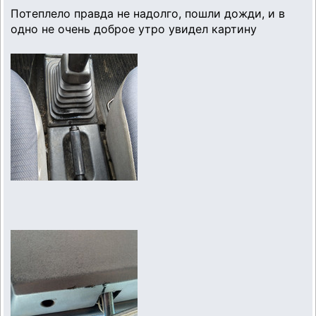
Потеплело правда не надолго, пошли дожди, и в
одно не очень доброе утро увидел картину