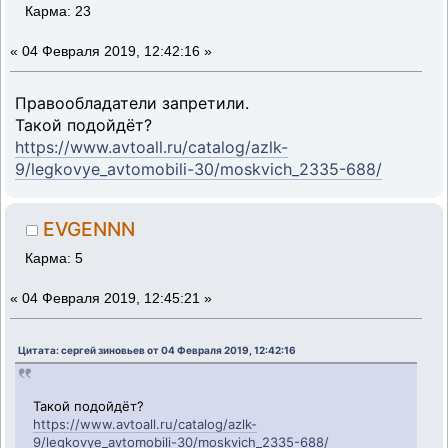
Карма: 23
«
04 Февраля 2019, 12:42:16 »
Правообладатели запретили.
Такой подойдёт?
https://www.avtoall.ru/catalog/azlk-
9/legkovye_avtomobili-30/moskvich_2335-688/
EVGENNN
Карма: 5
«
04 Февраля 2019, 12:45:21 »
Цитата: сергей зиновьев от 04 Февраля 2019, 12:42:16
Такой подойдёт?
https://www.avtoall.ru/catalog/azlk-
9/legkovye_avtomobili-30/moskvich_2335-688/