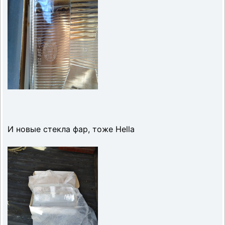
И новые стекла фар, тоже Hella