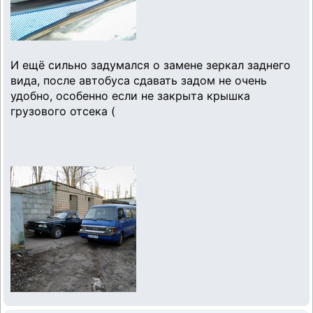
И ещё сильно задумался о замене зеркал заднего
вида, после автобуса сдавать задом не очень
удобно, особенно если не закрыта крышка
грузового отсека (