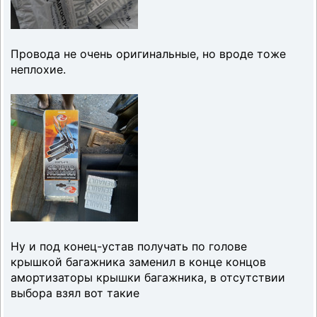
Провода не очень оригинальные, но вроде тоже
неплохие.
Ну и под конец-устав получать по голове
крышкой багажника заменил в конце концов
амортизаторы крышки багажника, в отсутствии
выбора взял вот такие