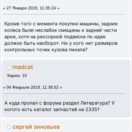
«
27 Января 2019, 11:35:24 »
Кроме того с момента покупки машины, задние
колеса были неслабое смещены к задней части
арки, хотя на рессорной подвеске по идее
должно быть наоборот. Ни у кого нет размеров
контрольных точек кузова пикапа?
madcat
Карма: 10
«
04 Февраля 2019, 11:38:52 »
А куда пропал с форума раздел Литература? У
когото есть каталог запчастей на 2335?
сергей зиновьев