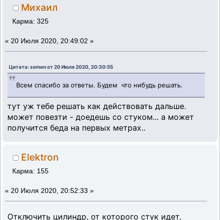
Михаил
Карма: 325
«
20 Июля 2020, 20:49:02 »
Цитата: semen от 20 Июля 2020, 20:30:55
Всем спасибо за ответы. Будем что нибудь решать.
тут уж тебе решать как действовать дальше.
может повезти - доедешь со стуком... а может
получится беда на первых метрах..
Elektron
Карма: 155
«
20 Июля 2020, 20:52:33 »
Отключить цилиндр, от которого стук идет,