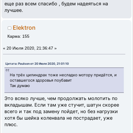
еще раз всем спасибо , будем надеяться на
лучшее.
Elektron
Карма: 155
«
20 Июля 2020, 21:36:47 »
Цитата: Paulson от 20 Июля 2020, 21:01:10
На трёх цилиндрах тоже несладко мотору придётся, и
оставшегося здоровья поубавит
Так думаю
Это всяко лучше, чем продолжать молотить по
вкладышам. Если там уже стучит, шатун скорее
всего и так под замену пойдет, но без нагрузки
хотя бы шейка коленвала не пострадает, уже
плюс.