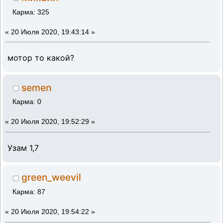
Карма: 325
«
20 Июля 2020, 19:43:14 »
мотор то какой?
semen
Карма: 0
«
20 Июля 2020, 19:52:29 »
Узам 1,7
green_weevil
Карма: 87
«
20 Июля 2020, 19:54:22 »