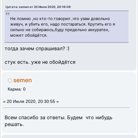
Цитата: semen от 20 Июля 2020, 20:16:09
Не помню ,но кто-то говорил ,что узам довольно
живуч, и убить его, надо постараться. Крутить его я
сильно не собираюсь,буду предельно аккуратен,
может обойдётся.
тогда зачем спрашивал? :)
стук есть. уже не обойдётся
semen
Карма: 0
«
20 Июля 2020, 20:30:55 »
Всем спасибо за ответы. Будем что нибудь
решать.