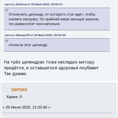
Цитата: Elektron от 20 Июля 2020, 20:52:33
Отключить цилиндр, от которого стук идет, чтобы
снизить нагрузку. По крайней мере меньше шансов,
что размолотит окончательно.
Цитата: Михаил79 от 20 Июля 2020, 20:54:30
отключи этот цилиндр.
На трёх цилиндрах тоже несладко мотору
придётся, и оставшегося здоровья поубавит
Так думаю
semen
Карма: 0
«
20 Июля 2020, 21:03:46 »