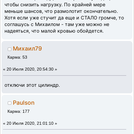
чтобы снизить нагрузку. По крайней мере
меньше шансов, что размолотит окончательно.
Хотя если уже стучит да еще и СТАЛО громче, то
соглашусь с Михаилом - там уже можно не
надеяться, что малой кровью обойдется.
Михаил79
Карма: 53
«
20 Июля 2020, 20:54:30 »
отключи этот цилиндр.
Paulson
Карма: 177
«
20 Июля 2020, 21:01:10 »