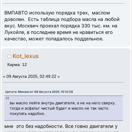
ВМПАВТО использую порядка трех, маслом
доволен. Есть таблица подбора масла на любой
вкус. Москвич проехал порядка 330 тыс. км. на
Лукойле, в последнее время не нравиться его
качество, может попадалось поддельное.
Kot_lexus
Карма: 12
«
09 Августа 2025, 02:49:22 »
Цитата: Михаил от 08 Августа 2025, 15:12:38
вы масло лейте внутрь двигателя, а не на него сверху.
тогда и асфальт чистый будет и масло не так часто
покупать надобно.
мне это без надобности. Все говно двигатели у