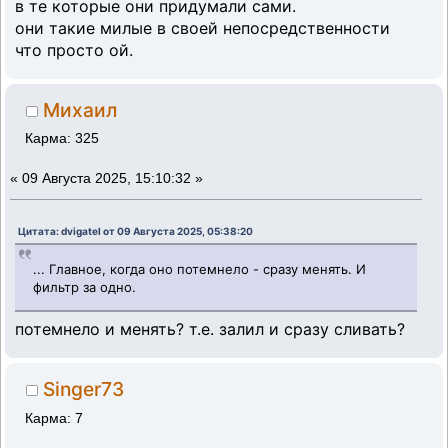
в те которые они придумали сами.
они такие милые в своей непосредственности
что просто ой.
Михаил
Карма: 325
«
09 Августа 2025, 15:10:32 »
Цитата: dvigatel от 09 Августа 2025, 05:38:20
... Главное, когда оно потемнело - сразу менять. И
фильтр за одно.
потемнело и менять? т.е. залил и сразу сливать?
Singer73
Карма: 7