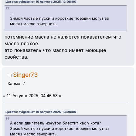
Цитата: dvigatel от 10 Августа 2025, 13:08:00
...
Зимой частые пуски и короткие поездки могут за
месяц масло зачернить.
потемнение масла не является показателем что
масло плохое.
это показатель что масло имеет моющие
свойства.
Singer73
Карма: 7
«
11 Августа 2025, 04:46:53 »
Цитата: dvigatel от 10 Августа 2025, 13:08:00
А если двигатель изнутри блестит как у кота?
Зимой частые пуски и короткие поездки могут за
месяц масло зачернить.