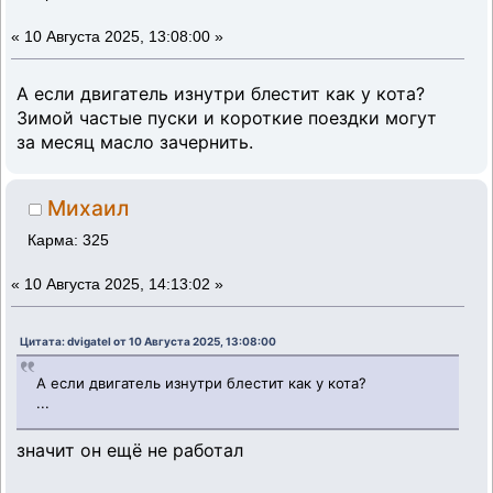
«
10 Августа 2025, 13:08:00 »
А если двигатель изнутри блестит как у кота?
Зимой частые пуски и короткие поездки могут
за месяц масло зачернить.
Михаил
Карма: 325
«
10 Августа 2025, 14:13:02 »
Цитата: dvigatel от 10 Августа 2025, 13:08:00
А если двигатель изнутри блестит как у кота?
...
значит он ещё не работал