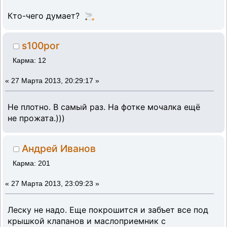
Кто-чего думает? 🚬
s100por
Карма: 12
«
27 Марта 2013, 20:29:17 »
Не плотно. В самый раз. На фотке мочалка ещё
не прожата.)))
Андрей Иванов
Карма: 201
«
27 Марта 2013, 23:09:23 »
Леску не надо. Еще покрошится и забъет все под
крышкой клапанов и маслоприемник с