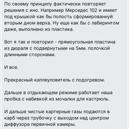
По своему принципу фактически повторяет
решения с ино. Например Мерседес 102 и имеет
под крышкой как бы полость сформированнуй
вторым дном верха. Ну еще как бы с лабиринтом
даже, выполнено из пластика.
Вот я так и повторил - прямоугольная пластина
из дюраля с подвернутыми на 5мм. полочкой
длинными сторонами.
И все.
Прекрасный каплеуловитель с подогревом.
Дальше в отдыхающем режиме работает наша
пробка с набивкой из мочалки для кастрюль.
И дальше чистые картерные газы подаются в
карб через трубочку с выходом над центром
диффузора первичной камеры.