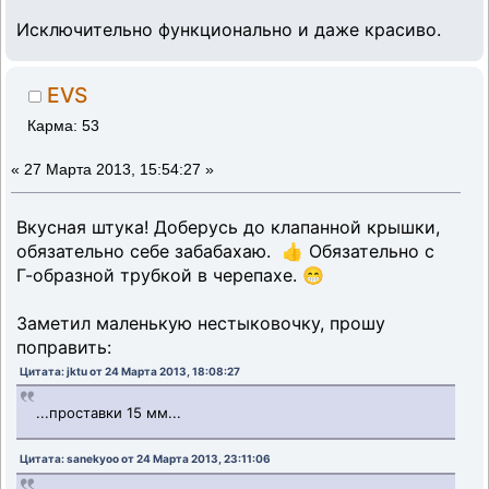
Исключительно функционально и даже красиво.
EVS
Карма: 53
«
27 Марта 2013, 15:54:27 »
Вкусная штука! Доберусь до клапанной крышки,
обязательно себе забабахаю. 👍 Обязательно с
Г-образной трубкой в черепахе. 😁
Заметил маленькую нестыковочку, прошу
поправить:
Цитата: jktu от 24 Марта 2013, 18:08:27
...проставки 15 мм...
Цитата: sanekyoo от 24 Марта 2013, 23:11:06