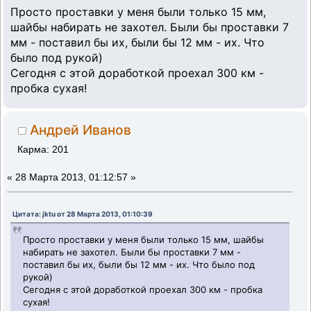
Просто проставки у меня были только 15 мм,
шайбы набирать не захотел. Были бы проставки 7
мм - поставил бы их, были бы 12 мм - их. Что
было под рукой)
Сегодня с этой доработкой проехал 300 км -
пробка сухая!
Андрей Иванов
Карма: 201
«
28 Марта 2013, 01:12:57 »
Цитата: jktu от 28 Марта 2013, 01:10:39
Просто проставки у меня были только 15 мм, шайбы
набирать не захотел. Были бы проставки 7 мм -
поставил бы их, были бы 12 мм - их. Что было под
рукой)
Сегодня с этой доработкой проехал 300 км - пробка
сухая!