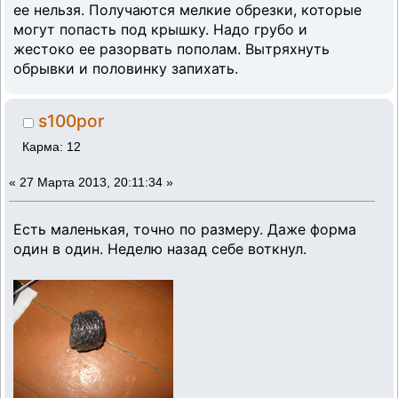
ее нельзя. Получаются мелкие обрезки, которые
могут попасть под крышку. Надо грубо и
жестоко ее разорвать пополам. Вытряхнуть
обрывки и половинку запихать.
s100por
Карма: 12
«
27 Марта 2013, 20:11:34 »
Есть маленькая, точно по размеру. Даже форма
один в один. Неделю назад себе воткнул.