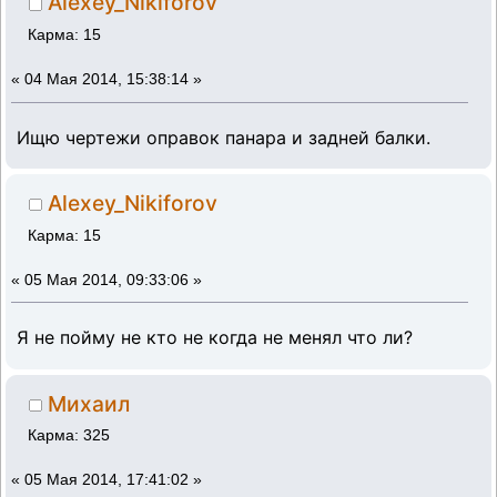
Alexey_Nikiforov
Карма: 15
«
04 Мая 2014, 15:38:14 »
Ищю чертежи оправок панара и задней балки.
Alexey_Nikiforov
Карма: 15
«
05 Мая 2014, 09:33:06 »
Я не пойму не кто не когда не менял что ли?
Михаил
Карма: 325
«
05 Мая 2014, 17:41:02 »