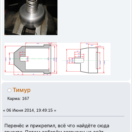
Тимур
Карма: 167
«
06 Июня 2014, 19:49:15 »
Перенёс и прикрепил, всё что найдёте сюда