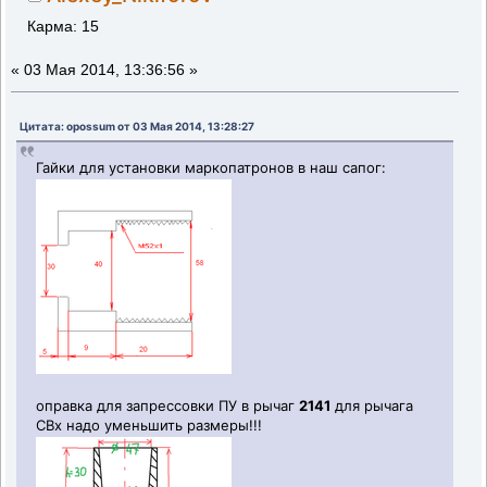
Карма: 15
«
03 Мая 2014, 13:36:56 »
Цитата: opossum от 03 Мая 2014, 13:28:27
Гайки для установки маркопатронов в наш сапог:
оправка для запрессовки ПУ в рычаг
2141
для рычага
СВх надо уменьшить размеры!!!