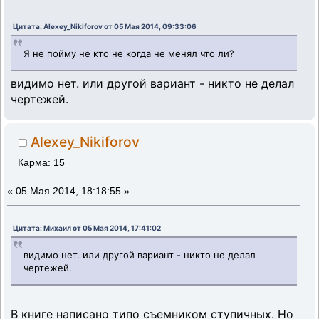
Цитата: Alexey_Nikiforov от 05 Мая 2014, 09:33:06
Я не пойму не кто не когда не менял что ли?
видимо нет. или другой вариант - никто не делал
чертежей.
Alexey_Nikiforov
Карма: 15
«
05 Мая 2014, 18:18:55 »
Цитата: Михаил от 05 Мая 2014, 17:41:02
видимо нет. или другой вариант - никто не делал
чертежей.
В книге написано типо съемником ступичных. Но