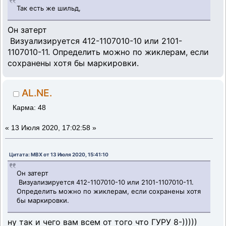
Так есть же шильд,
Он затерт
Визуализируется 412-1107010-10 или 2101-
1107010-11. Определить можно по жиклерам, если
сохранены хотя бы маркировки.
AL.NE.
Карма: 48
«
13 Июля 2020, 17:02:58 »
Цитата: MBX от 13 Июля 2020, 15:41:10
Он затерт
Визуализируется 412-1107010-10 или 2101-1107010-11.
Определить можно по жиклерам, если сохранены хотя
бы маркировки.
ну так и чего вам всем от того что ГУРУ 8-)))))