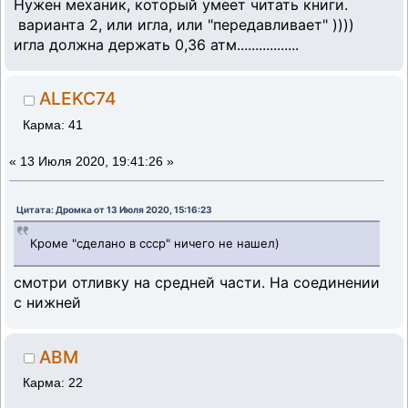
Нужен механик, который умеет читать книги.
варианта 2, или игла, или "передавливает" ))))
игла должна держать 0,36 атм.................
ALEKC74
Карма: 41
«
13 Июля 2020, 19:41:26 »
Цитата: Дромка от 13 Июля 2020, 15:16:23
Кроме "сделано в ссср" ничего не нашел)
смотри отливку на средней части. На соединении
с нижней
ABM
Карма: 22