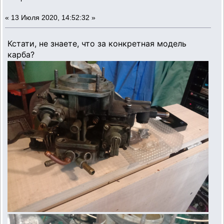
«
13 Июля 2020, 14:52:32 »
Кстати, не знаете, что за конкретная модель
карба?