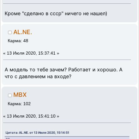
Кроме "сделано в ссср" ничего не нашел)
AL.NE.
Карма: 48
«
13 Июля 2020, 15:37:41 »
А модель то тебе зачем? Работает и хорошо. А
что с давлением на входе?
MBX
Карма: 102
«
13 Июля 2020, 15:41:10 »
Цитата: AL.NE. от 13 Июля 2020, 15:14:51