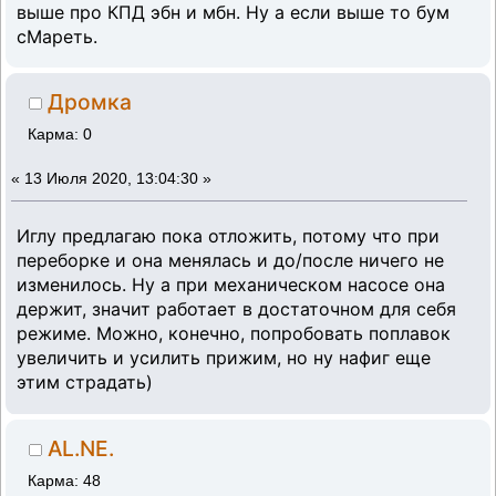
выше про КПД эбн и мбн. Ну а если выше то бум
сМареть.
Дромка
Карма: 0
«
13 Июля 2020, 13:04:30 »
Иглу предлагаю пока отложить, потому что при
переборке и она менялась и до/после ничего не
изменилось. Ну а при механическом насосе она
держит, значит работает в достаточном для себя
режиме. Можно, конечно, попробовать поплавок
увеличить и усилить прижим, но ну нафиг еще
этим страдать)
AL.NE.
Карма: 48