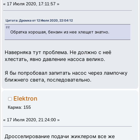
«
17 Июля 2020, 17:11:57 »
Цитата: Дромка от 12 Июля 2020, 22:04:12
Обратка хорошая, бензин из нее хлещет знатно.
Наверняка тут проблема. Не должно с неё
хлестать, явно давление насоса велико.
Я бы попробовал запитать насос через лампочку
ближнего света, последовательно.
Elektron
Карма: 155
«
17 Июля 2020, 21:24:00 »
Дросселирование подачи жиклером все же