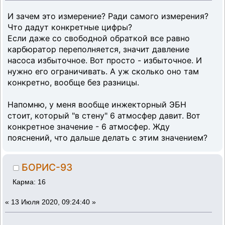
И зачем это измерение? Ради самого измерения?
Что дадут конкретные цифры?
Если даже со свободной обраткой все равно
карбюратор переполняется, значит давление
насоса избыточное. Вот просто - избыточное. И
нужно его ограничивать. А уж сколько оно там
конкретно, вообще без разницы.
Напомню, у меня вообще инжекторный ЭБН
стоит, который "в стену" 6 атмосфер давит. Вот
конкретное значение - 6 атмосфер. Жду
пояснений, что дальше делать с этим значением?
БОРИС-93
Карма: 16
«
13 Июля 2020, 09:24:40 »