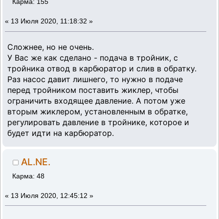
Карма: 155
«
13 Июля 2020, 11:18:32 »
Сложнее, но не очень.
У Вас же как сделано - подача в тройник, с
тройника отвод в карбюратор и слив в обратку.
Раз насос давит лишнего, то нужно в подаче
перед тройником поставить жиклер, чтобы
ограничить входящее давление. А потом уже
вторым жиклером, установленным в обратке,
регулировать давление в тройнике, которое и
будет идти на карбюратор.
AL.NE.
Карма: 48
«
13 Июля 2020, 12:45:12 »