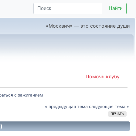
Найти
«Москвич» — это состояние души
Помочь клубу
раться с зажиганием
« предыдущая тема
следующая тема »
ПЕЧАТЬ
)