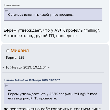
Цитировать
Осталось выяснить какой у нас профиль.
Ефрем утверждает, что у АЗЛК профиль "milling".
У кого есть под рукой ГП, проверьте.
Михаил
Карма: 325
«
16 Января 2019, 19:11:04 »
Цитата: fedorefr от 16 Января 2019, 19:07:37
...
Ефрем утверждает, что у АЗЛК профиль "milling". У кого
есть под рукой ГП, проверьте.
да перестань ты о себе говорить в третьем лице.