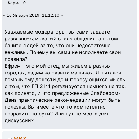
Карма: 0
«
16 Января 2019, 21:12:10 »
Уважаемые модераторы, вы сами задаете
развязно-хамоватый стиль общения, а потом
баните людей за то, что они недостаточно
вежливы. Почему вы сами не исполняете свои
правила?
Ефрем - это мой отец, мы живем в разных
городах, ездим на разных машинах. Я пытался
помочь ему донести до интересующихся мысль
о том, что ГП 2141 регулируется немного не так,
как принято, и что предложенные Спайсером-
Дана практические рекомендации могут быть
полезны. Вы имеете что-то компетентно
возразить по сути? Или тут не место для
дискуссий?
MBX