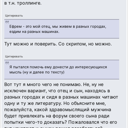
в т.н. троллинге.
Цитировать
Ефрем - это мой отец, мы живем в разных городах,
ездим на разных машинах.
Тут можно и поверить. Со скрипом, но можно.
Цитировать
Я пытался помочь ему донести до интересующихся
мысль (ну и далее по тексту)
Вот тут я много чего не понимаю. Не, ну не
исключен вариант, что отец и сын, находясь в
разных городах и сидя в разных машинах читают
одну и ту же литературу. Но объясните мне,
пожалуйста, какой здравомыслящий мужчина
будет привлекать на форум своего сына ради
попытки чего-то доказать? Пожаловался что его