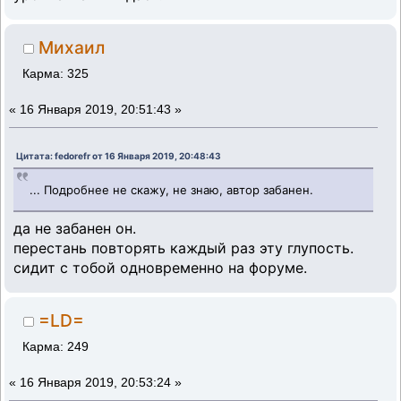
Михаил
Карма: 325
«
16 Января 2019, 20:51:43 »
Цитата: fedorefr от 16 Января 2019, 20:48:43
... Подробнее не скажу, не знаю, автор забанен.
да не забанен он.
перестань повторять каждый раз эту глупость.
сидит с тобой одновременно на форуме.
=LD=
Карма: 249
«
16 Января 2019, 20:53:24 »