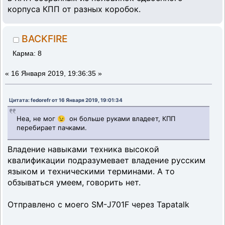
корпуса КПП от разных коробок.
BACKFIRE
Карма: 8
«
16 Января 2019, 19:36:35 »
Цитата: fedorefr от 16 Января 2019, 19:01:34
Неа, не мог 😉 он больше руками владеет, КПП
перебирает пачками.
Владение навыками техника высокой
квалификации подразумевает владение русским
языком и техническими терминами. А то
обзываться умеем, говорить нет.
Отправлено с моего SM-J701F через Tapatalk