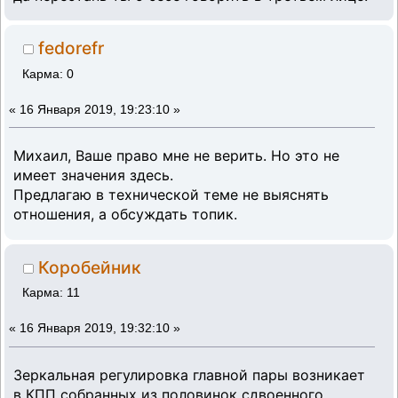
fedorefr
Карма: 0
«
16 Января 2019, 19:23:10 »
Михаил, Ваше право мне не верить. Но это не
имеет значения здесь.
Предлагаю в технической теме не выяснять
отношения, а обсуждать топик.
Коробейник
Карма: 11
«
16 Января 2019, 19:32:10 »
Зеркальная регулировка главной пары возникает
в КПП собранных из половинок сдвоенного