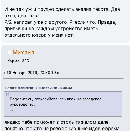
И не так уж и трудно сделать анализ текста. Два
окна, два глаза.
P.S. написал уже с другого IP, если что. Правда,
привычки на каждом устройстве иметь
отдельного юзера у меня нет.
Михаил
Карма: 325
«
16 Января 2019, 20:56:19 »
Цитата: fedorefr от 16 Января 2019, 20:48:43
Поделитесь, пожалуйста, ссылкой на заводское
руководство.
...
яндекс тебе поможет в столь тяжелом деле.
понятно что это не революционные идеи ефрема,