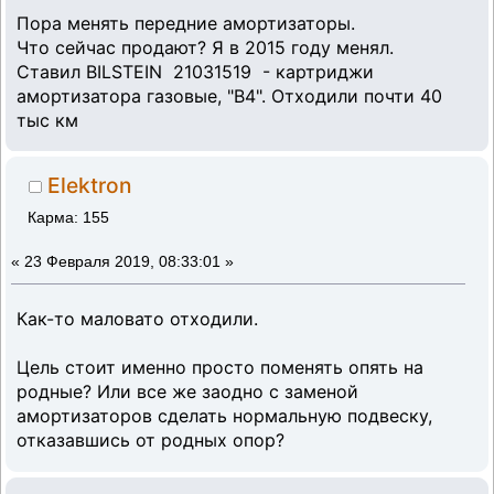
Пора менять передние амортизаторы.
Что сейчас продают? Я в 2015 году менял.
Ставил BILSTEIN 21031519 - картриджи
амортизатора газовые, "B4". Отходили почти 40
тыс км
Elektron
Карма: 155
«
23 Февраля 2019, 08:33:01 »
Как-то маловато отходили.
Цель стоит именно просто поменять опять на
родные? Или все же заодно с заменой
амортизаторов сделать нормальную подвеску,
отказавшись от родных опор?