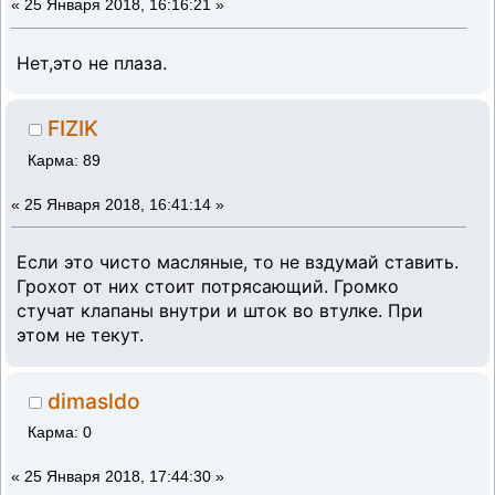
«
25 Января 2018, 16:16:21 »
Нет,это не плаза.
FIZIK
Карма: 89
«
25 Января 2018, 16:41:14 »
Если это чисто масляные, то не вздумай ставить.
Грохот от них стоит потрясающий. Громко
стучат клапаны внутри и шток во втулке. При
этом не текут.
dimasldo
Карма: 0
«
25 Января 2018, 17:44:30 »