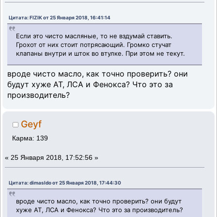
Цитата: FIZIK от 25 Января 2018, 16:41:14
Если это чисто масляные, то не вздумай ставить.
Грохот от них стоит потрясающий. Громко стучат
клапаны внутри и шток во втулке. При этом не текут.
вроде чисто масло, как точно проверить? они
будут хуже АТ, ЛСА и Фенокса? Что это за
производитель?
Geyf
Карма: 139
«
25 Января 2018, 17:52:56 »
Цитата: dimasldo от 25 Января 2018, 17:44:30
вроде чисто масло, как точно проверить? они будут
хуже АТ, ЛСА и Фенокса? Что это за производитель?