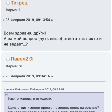
Тигрец
Карма: 1
«
23 Февраля 2019, 09:13:54 »
Всем здравия, дрУги!
А на мой вопрос (чуть выше) ответа так никто и
не ведает...?
Павел2.0i
Карма: 81
«
23 Февраля 2019, 09:34:16 »
Цитата: Elektron от 23 Февраля 2019, 08:33:01
Как-то маловато отходили.
Цель стоит именно просто поменять опять на родные?