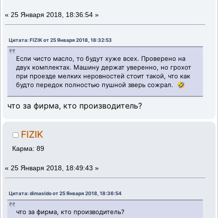
«
25 Января 2018, 18:36:54 »
Цитата: FIZIK от 25 Января 2018, 18:32:53
Если чисто масло, то будут хуже всех. Проверено на
двух комплектах. Машину держат уверенно, но грохот
при проезде мелких неровностей стоит такой, что как
будто передок полностью пушной зверь сожрал. 🤣
что за фирма, кто производитель?
FIZIK
Карма: 89
«
25 Января 2018, 18:49:43 »
Цитата: dimasldo от 25 Января 2018, 18:36:54
что за фирма, кто производитель?