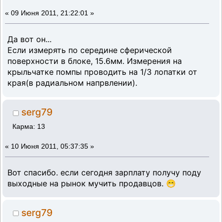
«
09 Июня 2011, 21:22:01 »
Да вот он...
Если измерять по середине сферической
поверхности в блоке, 15.6мм. Измерения на
крыльчатке помпы проводить на 1/3 лопатки от
края(в радиальном напрвлении).
serg79
Карма: 13
«
10 Июня 2011, 05:37:35 »
Вот спасибо. если сегодня зарплату получу поду
выходные на рынок мучить продавцов. 😁
serg79