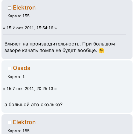
Elektron
Карма: 155
«
15 Июля 2011, 15:54:16 »
Влияет на производительность. При большом
зазоре качать помпа не будет вообще. 🤗
Osada
Карма: 1
«
15 Июля 2011, 20:25:13 »
а большой это сколько?
Elektron
Карма: 155