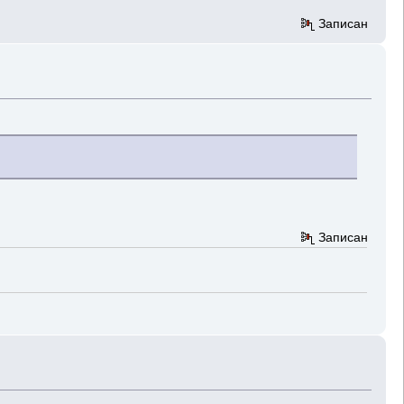
Записан
Записан