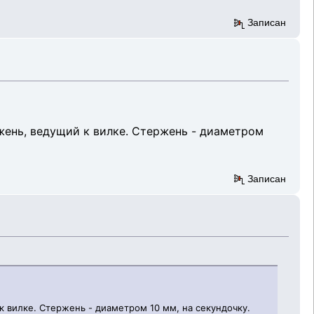
Записан
жень, ведущий к вилке. Стержень - диаметром
Записан
к вилке. Стержень - диаметром 10 мм, на секундочку.