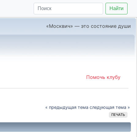
Найти
«Москвич» — это состояние души
Помочь клубу
« предыдущая тема
следующая тема »
ПЕЧАТЬ