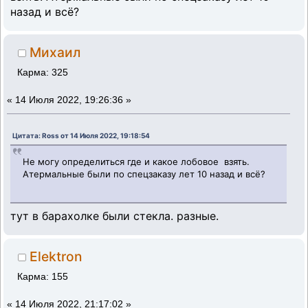
назад и всё?
Михаил
Карма: 325
«
14 Июля 2022, 19:26:36 »
Цитата: Ross от 14 Июля 2022, 19:18:54
Не могу определиться где и какое лобовое взять.
Атермальные были по спецзаказу лет 10 назад и всё?
тут в барахолке были стекла. разные.
Elektron
Карма: 155
«
14 Июля 2022, 21:17:02 »