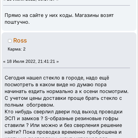
Прямо на сайте у них коды. Магазины возят
поштучно.
Ross
Карма: 2
«
18 Июля 2022, 21:41:21 »
Сегодня нашел стекло в городе, надо ещё
посмотреть в каком виде но думаю пора
начинать ездить нормально а к осени посмотрим.
С учетом цены доставки проще брать стекло с
полным обогревом.
Кто нибудь сверлил двери под выход проводки
ЭСП и замков ? S-образные резиновые гофры
ставили ? Или можно и без сверления решение
найти? Пока проводка временно проброшена и