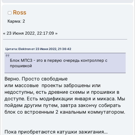
Ross
Карма: 2
«
23 Июня 2022, 22:17:09 »
Цитата: Elektron от 23 Июня 2022, 21:36:42
Блок МПСЗ - это в первую очередь контроллер с
прошивкой
Верно. Просто свободные
или массовые проекты заброшены или
недоступны, есть древние схемы и прошивки в
доступе. Есть модификации января и микаса. Мы
пойдем другим путем, завтра закончу собирать
блок со встроенным 2 канальным коммутатором.
Пока приобретаются катушки зажигания...