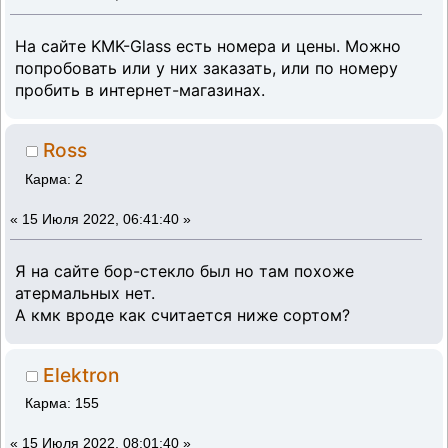
На сайте KMK-Glass есть номера и цены. Можно
попробовать или у них заказать, или по номеру
пробить в интернет-магазинах.
Ross
Карма: 2
«
15 Июля 2022, 06:41:40 »
Я на сайте бор-стекло был но там похоже
атермальных нет.
А кмк вроде как считается ниже сортом?
Elektron
Карма: 155
«
15 Июля 2022, 08:01:40 »