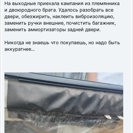
На выходные приехала кампания из племянника
и двоюродного брата. Удалось разобрать все
двери, обезжирить, наклеить виброизоляцию,
заменить ручки внешние, почистить багажник,
заменить аммортизаторы задней двери.
Никогда не знаешь что покупаешь, но надо быть
аккуратнее...