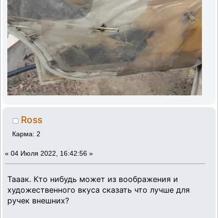
Ross
Карма: 2
«
04 Июля 2022, 16:42:56 »
Тааак. Кто нибудь может из воображения и
художественного вкуса сказать что лучше для
ручек внешних?