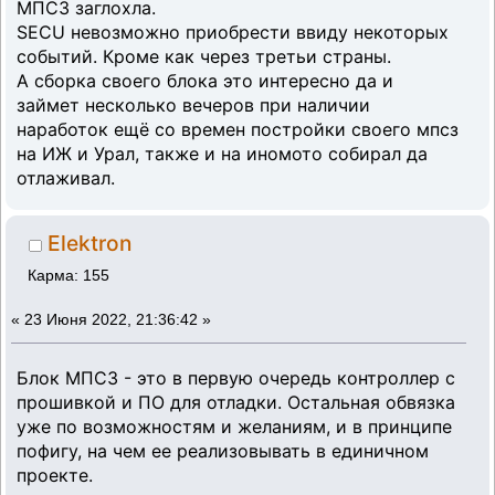
МПСЗ заглохла.
SECU невозможно приобрести ввиду некоторых
событий. Кроме как через третьи страны.
А сборка своего блока это интересно да и
займет несколько вечеров при наличии
наработок ещё со времен постройки своего мпсз
на ИЖ и Урал, также и на иномото собирал да
отлаживал.
Elektron
Карма: 155
«
23 Июня 2022, 21:36:42 »
Блок МПСЗ - это в первую очередь контроллер с
прошивкой и ПО для отладки. Остальная обвязка
уже по возможностям и желаниям, и в принципе
пофигу, на чем ее реализовывать в единичном
проекте.