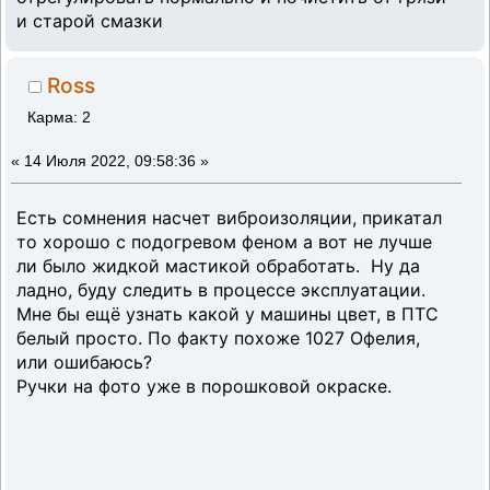
и старой смазки
Ross
Карма: 2
«
14 Июля 2022, 09:58:36 »
Есть сомнения насчет виброизоляции, прикатал
то хорошо с подогревом феном а вот не лучше
ли было жидкой мастикой обработать. Ну да
ладно, буду следить в процессе эксплуатации.
Мне бы ещё узнать какой у машины цвет, в ПТС
белый просто. По факту похоже 1027 Офелия,
или ошибаюсь?
Ручки на фото уже в порошковой окраске.