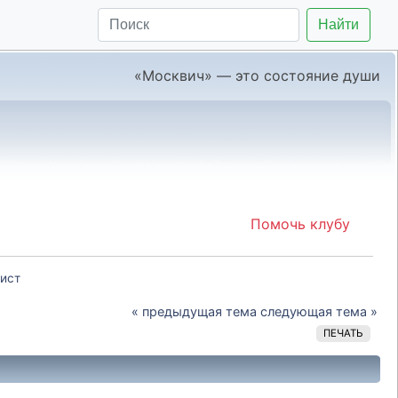
Найти
«Москвич» — это состояние души
Помочь клубу
рист 
« предыдущая тема
следующая тема »
ПЕЧАТЬ