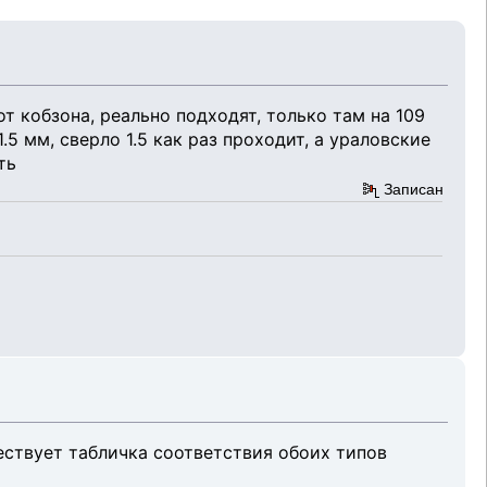
от кобзона, реально подходят, только там на 109
.5 мм, сверло 1.5 как раз проходит, а ураловские
ть
Записан
ствует табличка соответствия обоих типов