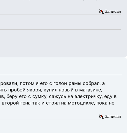
Записан
ровали, потом я его с голой рамы собрал, а
ять пробой якоря, купил новый в магазине,
в, беру его с сумку, сажусь на электричку, еду в
 второй гена так и стоял на мотоцикле, пока не
Записан